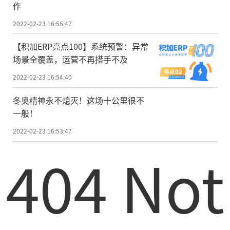
作
2022-02-23 16:56:47
【积加ERP亮点100】系统预警：异常
场景全覆盖，运营不再措手不及
2022-02-23 16:54:40
冬奥精神永不熄灭！这场十公里很不
一般！
2022-02-23 16:53:47
404 Not