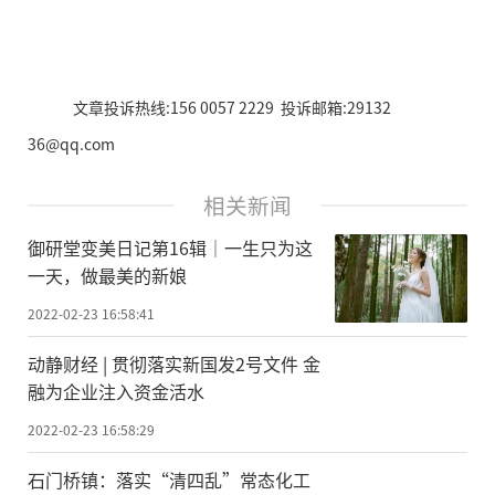
文章投诉热线:156 0057 2229 投诉邮箱:29132
36@qq.com
相关新闻
御研堂变美日记第16辑│一生只为这
一天，做最美的新娘
2022-02-23 16:58:41
动静财经 | 贯彻落实新国发2号文件 金
融为企业注入资金活水
2022-02-23 16:58:29
石门桥镇：落实“清四乱”常态化工