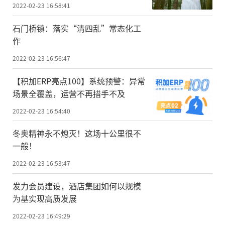
2022-02-23 16:58:41
石门桥镇：落实“清四乱”常态化工
作
2022-02-23 16:56:47
【积加ERP亮点100】系统预警：异常
场景全覆盖，运营不再措手不及
2022-02-23 16:54:40
冬奥精神永不熄灭！这场十公里很不
一般！
2022-02-23 16:53:47
发力会员建设，酒店集团如何以规模
为基实现高质发展
2022-02-23 16:49:29