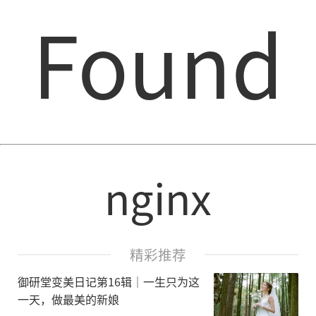
Found
nginx
精彩推荐
御研堂变美日记第16辑│一生只为这
一天，做最美的新娘