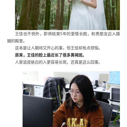
王佳也不例外，即将结束5年的爱情长跑，和男朋友迈入婚
姻的殿堂。
这本是让人期待又开心的事，但王佳却有点烦恼。
原来，王佳的脸上最近长了很多黄褐斑。
人家说皮肤白的人更容易长斑，还真是这么回事。