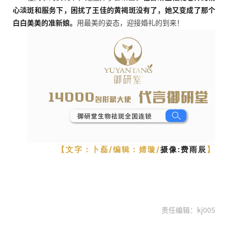
心淡斑和服务下，困扰了王佳的黄褐斑没有了，她又变成了那个
白白美美的准新娘。
用最美的姿态，迎接婚礼的到来！
【文字：卜磊/编辑：婧璇/
摄像:费雨辰
】
责任编辑：kj005