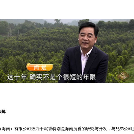
保障
（海南）有限公司致力于沉香特别是海南沉香的研究与开发，与兄弟公司