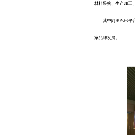
材料采购、生产加工
其中阿里巴巴平
家品牌发展。