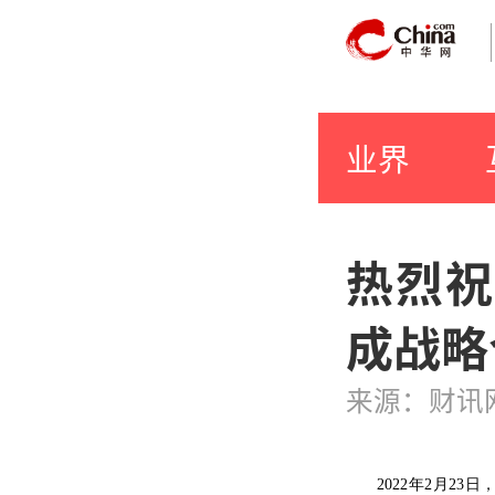
业界
热烈祝
成战略
来源：财讯
2022年2月2