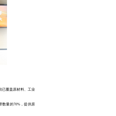
前已覆盖原材料、工业
带数量的70%，提供原