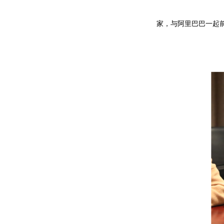
家，与阿里巴巴一起