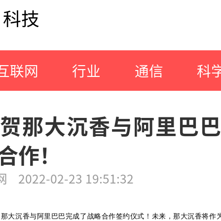
科技
互联网
行业
通信
科
贺那大沉香与阿里巴
合作！
网
2022-02-23 19:51:32
3日，那大沉香与阿里巴巴完成了战略合作签约仪式！未来，那大沉香将作