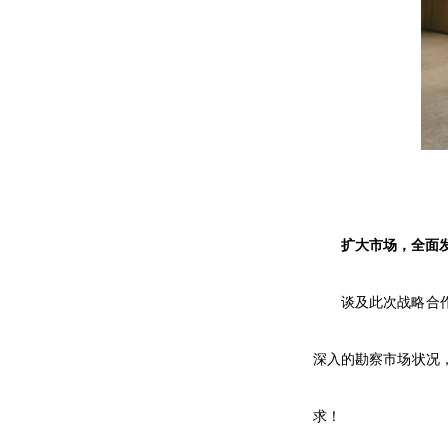
扩大市场，全面
谈及此次战略合
深入的勘察市场状况
求！