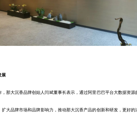
发展
作，那大沉香品牌创始人闫斌董事长表示，通过阿里巴巴平台大数据资源
，扩大品牌市场和品牌影响力，推动那大沉香产品的创新和研发，更好的