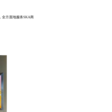
全方面地服务SKA商