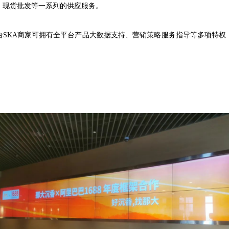
、现货批发等一系列的供应服务。
台SKA商家可拥有全平台产品大数据支持、营销策略服务指导等多项特权，