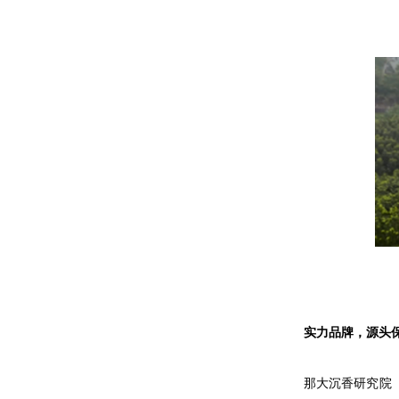
实力品牌，源头
那大沉香研究院