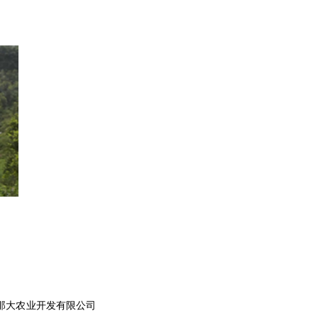
那大农业开发有限公司