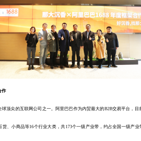
合作
全球顶尖的互联网公司之一。阿里巴巴作为内贸最大的B2B交易平台，目
货、小商品等16个行业大类，共173个一级产业带，约占全国一级产业