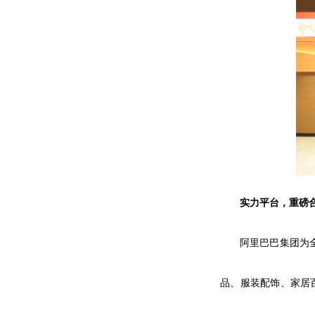
实力平台，重磅
阿里巴巴集团为
品、服装配饰、家居百