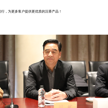
前行，为更多客户提供更优质的沉香产品！