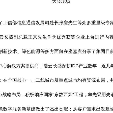
大会现场
了工信部信息通信发展司处长张寰先生等众多重量级专
云长盛副总裁王京先生作为优秀获奖企业上台进行内
创新技术、绿色能源等多方面向在座嘉宾分享了集团目
中心解决方案提供商，浩云长盛深耕IDC产业数年，近几
：在全国核心一、二线城市及重点城市均有资源布局，
点战略布局，积极响应国家“东数西算”工程；率先采用先
色数字服务新基建做出了杰出贡献；从客户需求出发建