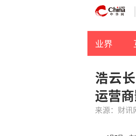
业界
浩云长
运营商
来源：财讯