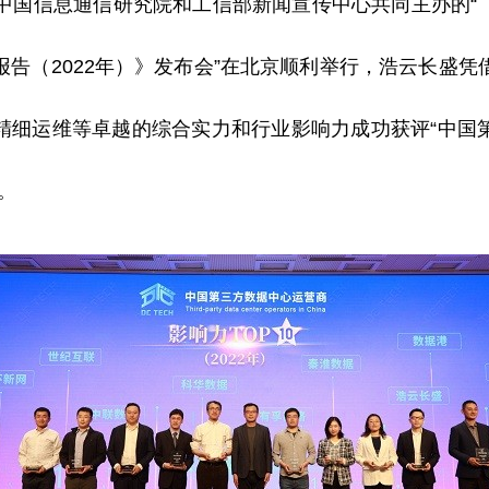
由中国信息通信研究院和工信部新闻宣传中心共同主办的“
报告（2022年）》发布会”在北京顺利举行，浩云长盛凭
精细运维等卓越的综合实力和行业影响力成功获评“中国
。