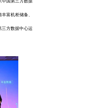
《中国第三方数据
借丰富机柜储备、
第三方数据中心运