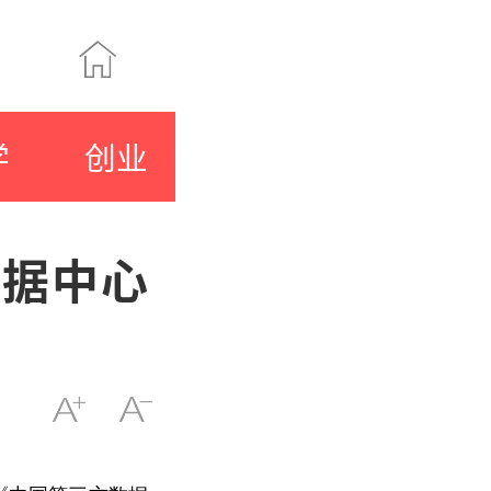
学
创业
数据中心