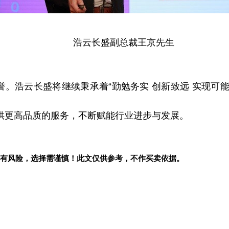
浩云长盛副总裁王京先生
誉。浩云长盛将继续秉承着“勤勉务实 创新致远 实现可能
供更高品质的服务，不断赋能行业进步与发展。
有风险，选择需谨慎！此文仅供参考，不作买卖依据。