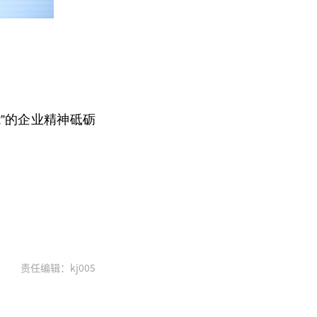
”的企业精神砥砺
责任编辑：kj005