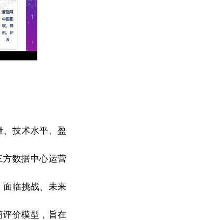
量、技术水平、盈
三方数据中心运营
、面临挑战、未来
商评价模型，旨在