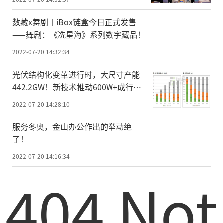
数藏x舞剧丨iBox链盒今日正式发售
——舞剧：《冼星海》系列数字藏品！
2022-07-20 14:32:34
光伏结构化变革进行时，大尺寸产能
442.2GW！新技术推动600W+成行业
标配
2022-07-20 14:28:10
服务冬奥，金山办公作出的举动绝
了！
2022-07-20 14:16:34
404 Not