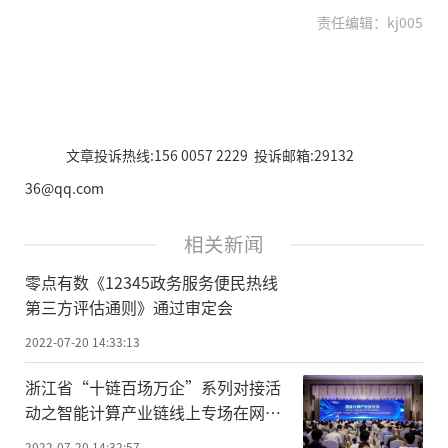
责任编辑：kj005
文章投诉热线:156 0057 2229 投诉邮箱:29132
36@qq.com
相关新闻
零点有数《12345政务服务便民热线
第三方评估通则》通过审定会
2022-07-20 14:33:13
浙江省“十链百场万企”系列对接活
动之智能计算产业链线上专场在网易
瑶台顺利举办
2022-07-20 14:32:57