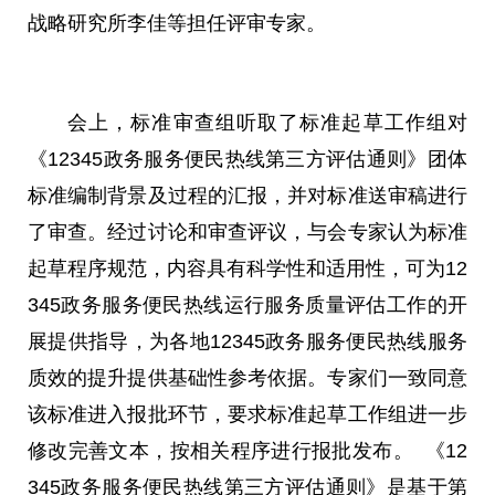
战略研究所李佳等担任评审专家。
会上，标准审查组听取了标准起草工作组对
《12345政务服务便民热线第三方评估通则》团体
标准编制背景及过程的汇报，并对标准送审稿进行
了审查。经过讨论和审查评议，与会专家认为标准
起草程序规范，内容具有科学性和适用性，可为12
345政务服务便民热线运行服务质量评估工作的开
展提供指导，为各地12345政务服务便民热线服务
质效的提升提供基础性参考依据。专家们一致同意
该标准进入报批环节，要求标准起草工作组进一步
修改完善文本，按相关程序进行报批发布。 《12
345政务服务便民热线第三方评估通则》是基于第