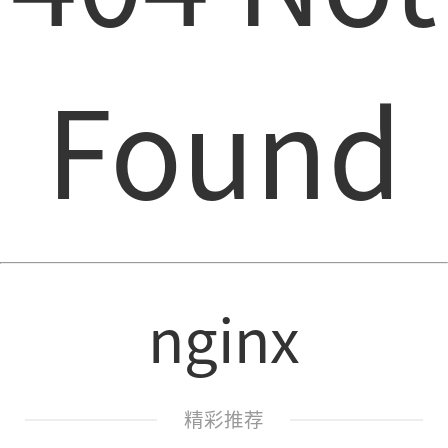
Found
nginx
精彩推荐