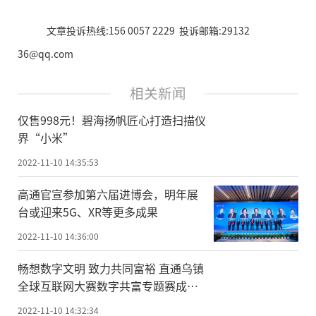
文章投诉热线:156 0057 2229 投诉邮箱:29132
36@qq.com
相关新闻
仅售998元！碧海扬帆匠心打造扫描仪
界“小米”
2022-11-10 14:35:53
高通官宣参加第六届进博会，明年展
台或迎来5G、XR等更多成果
2022-11-10 14:36:00
畅想数字文明 致力共同富裕 直通乌镇
全球互联网大赛数字共富专题赛成功
落幕
2022-11-10 14:32:34