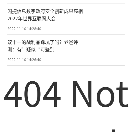
闪捷信息数字政府安全创新成果亮相
2022年世界互联网大会
2022-11-10 14:28:40
双十一的战利品踩坑了吗？老爸评
测：有”疑似“可鉴别
2022-11-10 14:26:40
404 Not