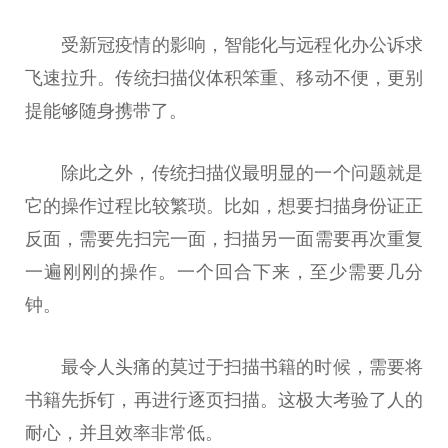
受新冠疫情的影响，智能化与远程化办公诉求
飞速拉升。传统扫描仪体积笨重、移动不便，更别
提能够随身携带了。
除此之外，传统扫描仪最明显的一个问题就是
它的操作过程比较繁琐。比如，想要扫描身份证正
反面，需要先扫完一面，扫描另一面需要再次重复
一遍刚刚的操作。一个回合下来，至少需要几分
钟。
最令人头痛的莫过于扫描书籍的时候，需要将
书籍先拆钉，再进行逐页扫描。这极大考验了人的
耐心，并且效率非常低。