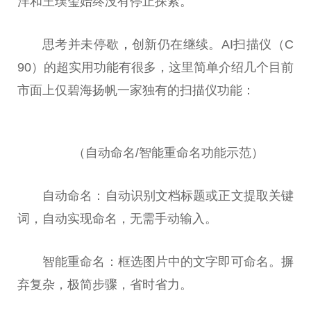
洋和王璞玺始终没有停止探索。
思考并未停歇
，
创新仍在继续。AI扫描仪（C
90）的超实用功能有很多，这里简单介绍几个目前
市面上仅碧海扬帆一家独有的扫描仪功能：
（自动命名/智能重命名功能示范）
自动命名：自动识别文档标题或正文提取关键
词，自动实现命名，无需手动输入。
智能重命名：框选图片中的文字即可命名。摒
弃复杂，极简步骤，省时省力。