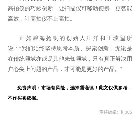
高拍仪的巧妙创新，让扫描仪可移动便携、更智能
高效，让高拍仪不止高拍。
正如碧海扬帆的创始人汪洋和王璞玺所
说：“我们始终坚持思考本质、探索创新，无论是
在传统领域亦或是其他未知领域，只有真正解决用
户心尖上问题的产品，才可能是更好的产品。”
免责声明：市场有风险，选择需谨慎！此文仅供参考，
不作买卖依据。
责任编辑：kj005