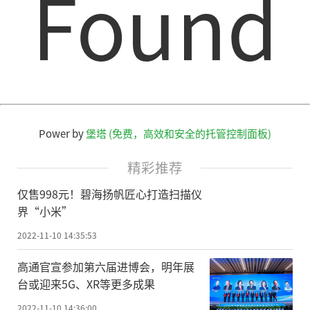
Found
Power by
堡塔 (免费，高效和安全的托管控制面板)
精彩推荐
仅售998元！碧海扬帆匠心打造扫描仪
界“小米”
2022-11-10 14:35:53
高通官宣参加第六届进博会，明年展
台或迎来5G、XR等更多成果
2022-11-10 14:36:00