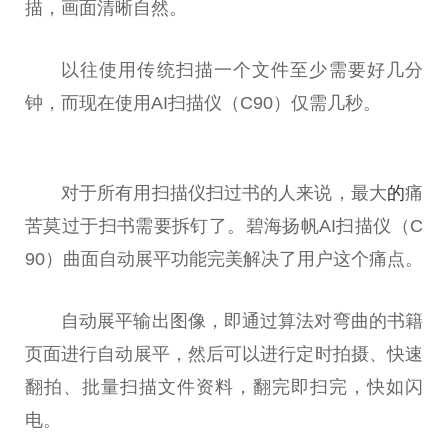
描，画面清晰自然。
以往使用传统扫描一个文件至少需要好几分
钟，而现在使用AI扫描仪（C90）仅需几秒。
对于所有用扫描仪扫过书的人来说，最大
的
痛
苦莫过于扫书需要拆钉了。碧海扬帆AI扫描仪（C
90）曲面自动展平功能完美解决了用户这个痛点。
自动展平输出图像，即通过算法对弯曲的书籍
页面进行自动展平，然后可以进行定时拍摄、快速
翻拍、批量扫描文件资料，翻完即扫完，快如闪
电。