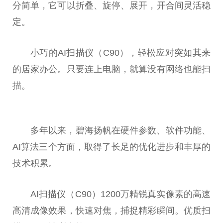
分简单，它可以折叠、旋停、展开，开合间灵活稳
定。
小巧的AI扫描仪（C90），轻松应对突如其来
的居家办公。只要连上电脑，就算没有网络也能扫
描。
多年以来，碧海扬帆在硬件参数、软件功能、
AI算法三个方面，取得了长足的优化进步和丰厚的
技术积累。
AI扫描仪（C90）1200万精锐真实像素的高速
高清成像效果，快速对焦，捕捉精彩瞬间。优质扫