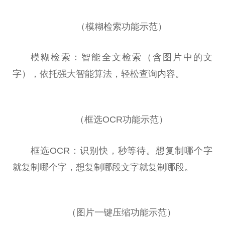
（模糊检索功能示范）
模糊检索：智能全文检索（含图片中的文
字），依托强大智能算法，轻松查询内容。
（框选OCR功能示范）
框选OCR：识别快，秒等待。想复制哪个字
就复制哪个字，想复制哪段文字就复制哪段。
（图片一键压缩功能示范）