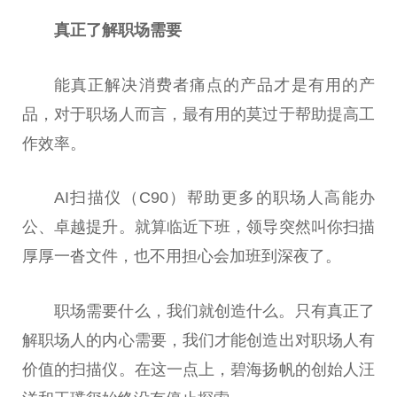
真正了解职场需要
能真正解决消费者痛点的产品才是有用的产
品，对于职场人而言，最有用的莫过于帮助提高工
作效率。
AI扫描仪（C90）帮助更多的职场人高能办
公、卓越提升。就算临近下班，领导突然叫你扫描
厚厚一沓文件，也不用担心会加班到深夜了。
职场需要什么，我们就创造什么。只有真正了
解职场人的内心需要，我们才能创造出对职场人有
价值的扫描仪。在这一点上，碧海扬帆的创始人汪