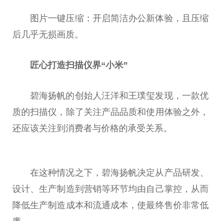
图片一键压缩：开启简洁办公新体验，且压缩
后几乎无损画质。
匠心打造扫描仪界“小米”
碧海扬帆的创始人汪洋和王璞玺发现，一款优
质的扫描仪，除了关注产品品质和使用体验之外，
还应该关注到消费者与价格的承受关系。
在这种情况之下，碧海扬帆决定从产品研发、
设计、生产制造到营销等环节均由自己掌控，从而
降低生产制造成本和流通成本，使最终售价非常低