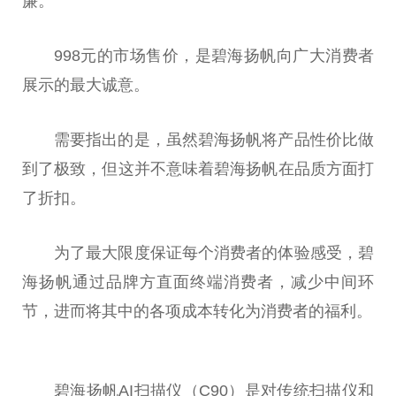
廉。
998元的市场售价，是碧海扬帆向广大消费者
展示的最大诚意。
需要指出的是，虽然碧海扬帆将产品性价比做
到了极致，但这并不意味着碧海扬帆在品质方面打
了折扣。
为了最大限度保证每个消费者的体验感受，碧
海扬帆通过品牌方直面终端消费者，减少中间环
节，进而将其中的各项成本转化为消费者的福利。
碧海扬帆AI扫描仪（C90）是对传统扫描仪和