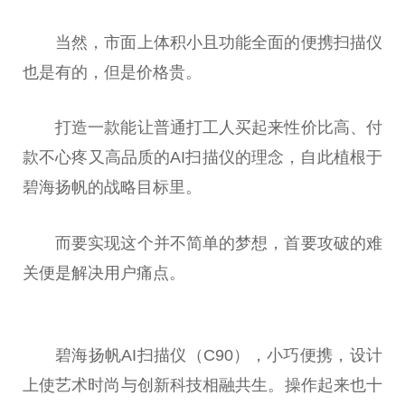
当然，市面上体积小且功能全面的便携扫描仪
也是有的，但是价格贵。
打造一款能让普通打工人买起来性价比高、付
款不心疼又高品质的AI扫描仪的理念，自此植根于
碧海扬帆的战略目标里。
而要实现这个并不简单的梦想，首要攻破的难
关便是解决用户痛点。
碧海扬帆AI扫描仪（C90），小巧便携，设计
上使艺术时尚与创新科技相融共生。操作起来也十