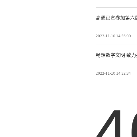
高通官宣参加第六
2022-11-10 14:36:00
畅想数字文明 致
2022-11-10 14:32:34
4