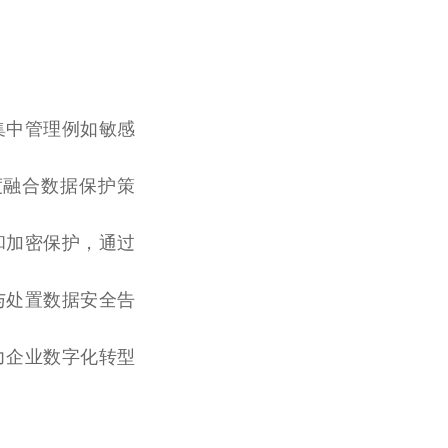
集中管理例如敏感
度融合数据保护策
和加密保护，通过
与处置数据安全告
力企业数字化转型