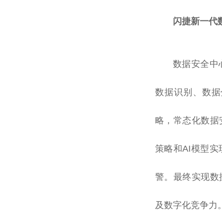
闪捷新一代
数据安全中
数据识别、数据
略，常态化数据
策略和AI模型
警。最终实现数
及数字化竞争力