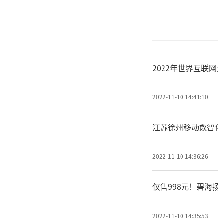
2022年世界互
2022-11-10 14:41:10
江苏徐州移动数智
2022-11-10 14:36:26
仅售998元！碧
2022-11-10 14:35:53