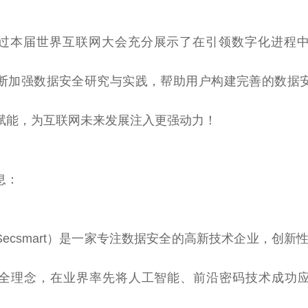
过本届世界互联网大会充分展示了在引领数字化进程
断加强数据安全研究与实践，帮助用户构建完善的数据
赋能，为互联网未来发展注入更强动力！
息：
ecsmart）是一家专注数据安全的高新技术企业，创新
全理念，在业界率先将人工智能、前沿密码技术成功