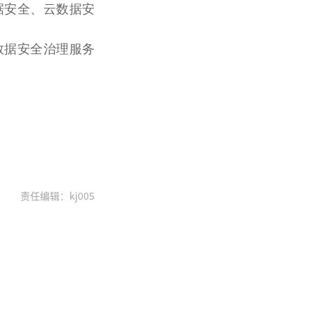
据安全、云数据安
数据安全治理服务
责任编辑：kj005