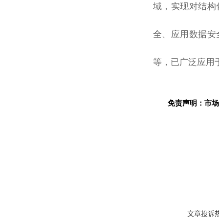
域，实现对结构
全、应用数据安
等，已广泛应用
免责声明：市场
文章投诉热线: