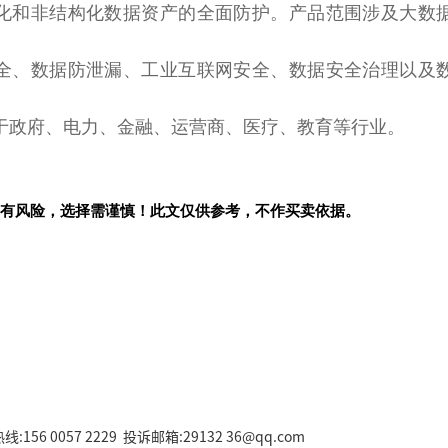
化和非结构化数据资产的全面防护。产品范围涉及大数
全、数据防泄漏、工业互联网安全、数据安全治理以及
于
政府
、电力、
金融
、运营商、医疗、教育等行业。
有风险，选择需谨慎！此文仅供参考，不作买卖依据。
156 0057 2229 投诉邮箱:29132 36@qq.com