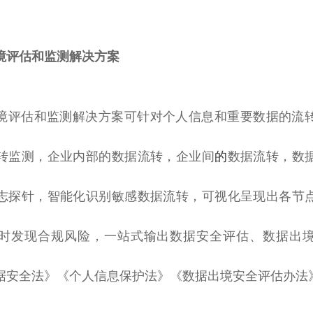
境评估和监测解决方案
境评估和监测解决方案可针对个人信息和重要数据的流
转监测，企业内部的数据流转，企业间
的
数据流转，数
志探针，智能化识别敏感数据流转，可视化呈现出各节
时发现合规风险，一站式输出数据安全评估、数据出
据安全法》《个人信息保护法》《数据出境安全评估办法