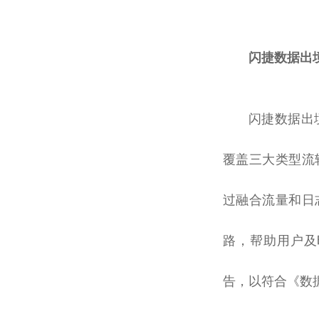
闪捷数据出
闪捷数据出
覆盖三大类型流
过融合流量和日
路，帮助用户及
告，以符合《数