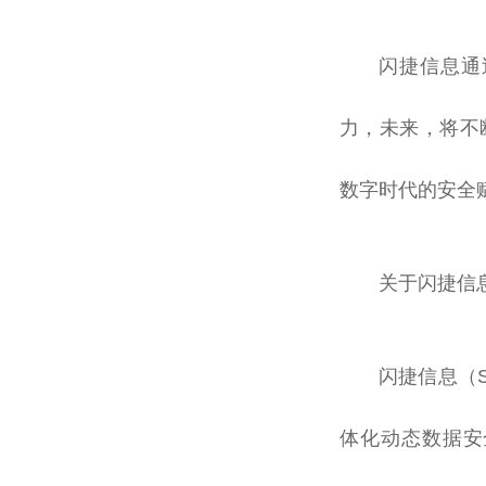
闪捷信息通
力，未来，将不
数字时代的安全
关于闪捷信
闪捷信息（S
体化动态数据安