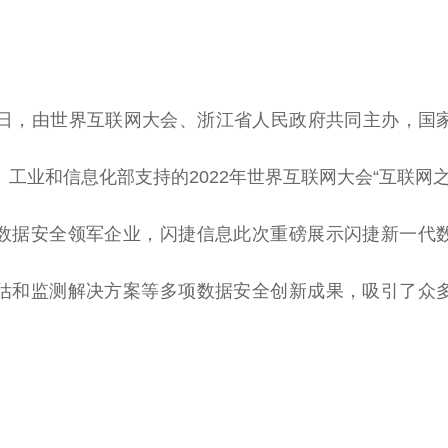
11日，由世界互联网大会、浙江省
人民
政府
共同主办，
国
工业和信息化部支持的2022年世界互联网大会“互联网
数据安全领军企业，闪捷信息此次重磅展示闪捷新一代
估和监测解决方案等多项数据安全创新成果，吸引了众