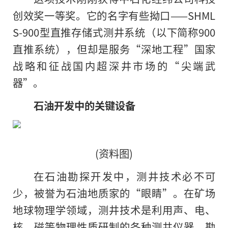
创效奖一等奖。它的名字有些拗口——SHML
S-900型直推存储式测井系统（以下简称900
直推系统），但却是服务“深地工程”国家
战略和征战国内超深井市场的“尖端武
器”。
石油开发中的关键设备
(资料图)
在石油勘探开发中，测井技术必不可
少，被誉为石油地质家的“眼睛”。在矿场
地球物理学领域，测井技术是利用声、电、
核、磁等物理性质研制的各种测井仪器。勘