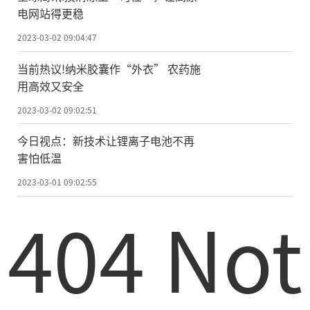
电网站得更稳
2023-03-02 09:04:47
当前热议!纳米胶囊作“外衣” 农药施
用高效又安全
2023-03-02 09:02:51
今日视点：新技术让锂离子电池不再
害怕低温
2023-03-01 09:02:55
404 Not