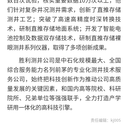
数百次试验，核实重要数据10万次以上，他
们针对复杂井况测井需求，创新了直推存储
测井工艺；突破了高速高精度时深转换技
术，研制直推存储地面系统；开发了智能电
池控制及数据双存储技术，研制直推存储裸
眼测井系列仪器，取得了多项创新成果。
胜利测井公司是中石化规模最大、全国
综合服务能力名列前茅的专业化测井技术服
务公司，始终把科技创新作为推动公司高质
量发展的关键因素，和国内高等院校、科研
院所、兄弟单位等强强联手，全力打造产学
研用一体化的高科技引擎。
责任编辑：kj005