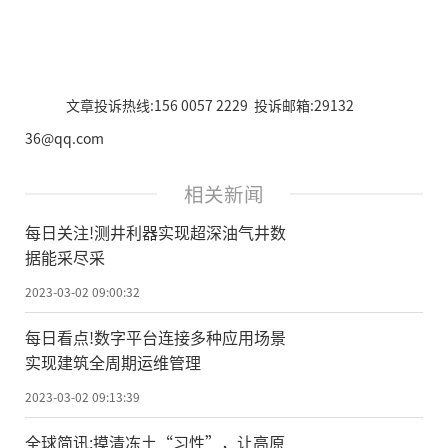
文章投诉热线:156 0057 2229 投诉邮箱:29132
36@qq.com
相关新闻
每日关注!测井利器实现超深油气井数
据能采尽采
2023-03-02 09:00:32
每日看点!数字平台连接多种应用场景
实现建筑全周期运维管理
2023-03-02 09:13:39
全球简讯:摸清冻土“习性”，让高原