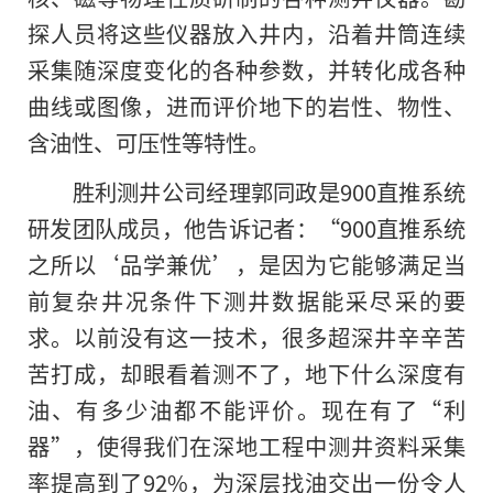
探人员将这些仪器放入井内，沿着井筒连续
采集随深度变化的各种参数，并转化成各种
曲线或图像，进而评价地下的岩性、物性、
含油性、可压性等特性。
胜利测井公司经理郭同政是900直推系统
研发团队成员，他告诉记者：“900直推系统
之所以‘品学兼优’，是因为它能够满足当
前复杂井况条件下测井数据能采尽采的要
求。以前没有这一技术，很多超深井辛辛苦
苦打成，却眼看着测不了，地下什么深度有
油、有多少油都不能评价。现在有了“利
器”，使得我们在深地工程中测井资料采集
率提高到了92%，为深层找油交出一份令人