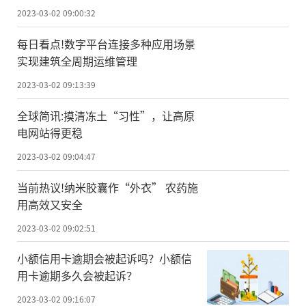
2023-03-02 09:00:32
每日看点!数字平台连接多种应用场景
实现建筑全周期运维管理
2023-03-02 09:13:39
全球简讯:摸清冻土“习性”，让高原
电网站得更稳
2023-03-02 09:04:47
当前热议!纳米胶囊作“外衣” 农药施
用高效又安全
2023-03-02 09:02:51
小额信用卡逾期会被起诉吗？小额信
用卡逾期多久会被起诉？
2023-03-02 09:16:07