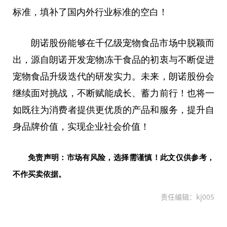
标准，填补了国内外行业标准的空白！
朗诺股份能够在千亿级宠物食品市场中脱颖而
出，源自朗诺开发宠物冻干食品的初衷与不断促进
宠物食品升级迭代的研发实力。未来，朗诺股份会
继续面对挑战，不断赋能成长、蓄力前行！也将一
如既往为消费者提供更优质的产品和服务，提升自
身品牌价值，实现企业社会价值！
免责声明：市场有风险，选择需谨慎！此文仅供参考，
不作买卖依据。
责任编辑：kj005