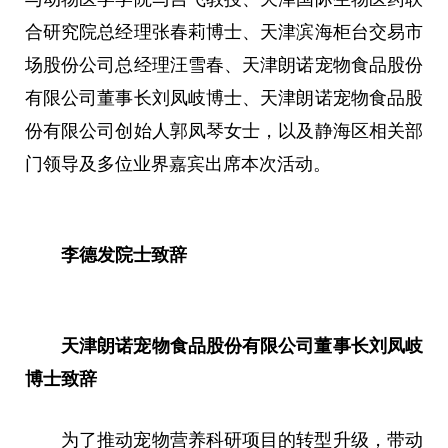
合研究院总经理张春莉博士、天津滨海柜台交易市
场股份公司总经理汪雪春、天津朗诺宠物食品股份
有限公司董事长刘凤岐博士、天津朗诺宠物食品股
份有限公司创始人郭凤琴女士，以及静海区相关部
门领导及多位业界嘉宾出席本次活动。
李德发院士致辞
天津朗诺宠物食品股份有限公司董事长刘凤岐
博士致辞
为了推动宠物营养科研项目的转型升级，带动