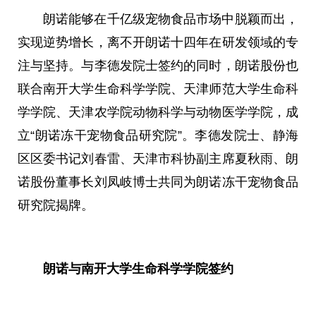
朗诺能够在千亿级宠物食品市场中脱颖而出，
实现逆势增长，离不开朗诺十四年在研发领域的专
注与坚持。与李德发院士签约的同时，朗诺股份也
联合南开大学生命科学学院、天津师范大学生命科
学学院、天津农学院动物科学与动物医学学院，成
立“朗诺冻干宠物食品研究院”。李德发院士、静海
区区委书记刘春雷、天津市科协副主席夏秋雨、朗
诺股份董事长刘凤岐博士共同为朗诺冻干宠物食品
研究院揭牌。
朗诺与南开大学生命科学学院签约