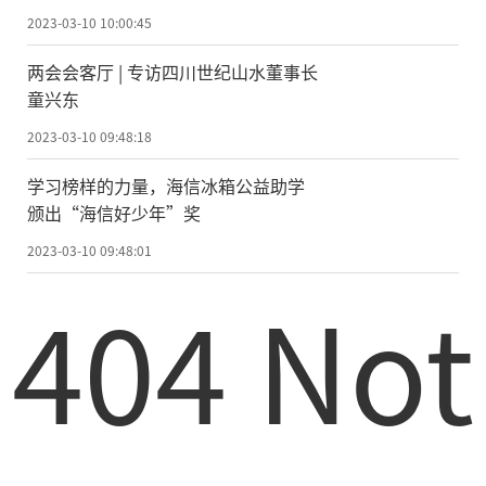
2023-03-10 10:00:45
两会会客厅 | 专访四川世纪山水董事长
童兴东
2023-03-10 09:48:18
学习榜样的力量，海信冰箱公益助学
颁出“海信好少年”奖
2023-03-10 09:48:01
404 Not