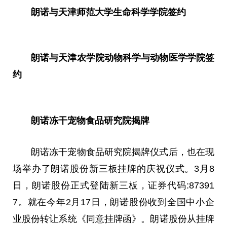
朗诺与天津师范大学生命科学学院签约
朗诺与天津农学院动物科学与动物医学学院签
约
朗诺冻干宠物食品研究院揭牌
朗诺冻干宠物食品研究院揭牌仪式后，也在现
场举办了朗诺股份新三板挂牌的庆祝仪式。3月8
日，朗诺股份正式登陆新三板，证券代码:87391
7。就在今年2月17日，朗诺股份收到全国中小企
业股份转让系统《同意挂牌函》。朗诺股份从挂牌