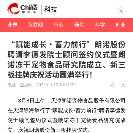
科技
业界
互联网
行业
通信
科学
创业
“赋能成长·蓄力前行”朗诺股份
聘请李德发院士顾问签约仪式暨朗
诺冻干宠物食品研究院成立、新三
板挂牌庆祝活动圆满举行！
来源：壹点网
2023-03-10 10:11:29
3月8日上午，天津朗诺宠物食品股份有限公司
在天津静海举行了“赋能成长
·
蓄力前行”聘请李德发
院士顾问签约仪式暨朗诺冻干宠物食品研究院成
立、庆祝朗诺股份新三板挂牌仪式。