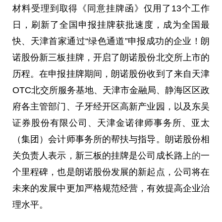
材料受理到取得《同意挂牌函》仅用了13个工作
日，刷新了全国申报挂牌获批速度，成为全国最
快、天津首家通过“绿色通道”申报成功的企业！朗
诺股份新三板挂牌，开启了朗诺股份北交所上市的
历程。在申报挂牌期间，朗诺股份收到了来自天津
OTC北交所服务基地、天津市金融局、静海区区政
府各主管部门、子牙经开区高新产业园，以及东吴
证券股份有限公司、天津金诺律师事务所、亚太
（集团）会计师事务所的帮扶与指导。朗诺股份相
关负责人表示，新三板的挂牌是公司成长路上
的
一
个里程碑，也是朗诺股份发展的新起点，公司将在
未来的发展中更加严格规范经营，有效提高企业治
理水平。