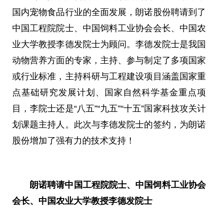
国内宠物食品行业的全面发展，朗诺股份聘请到了
中国工程院院士、中国饲料工业协会会长、中国农
业大学教授李德发院士为顾问。李德发院士是我国
动物营养方面的专家，主持、参与制定了多项国家
或行业标准，主持科研与工程建设项目涵盖国家重
点基础研究发展计划、国家自然科学基金重点项
目，李院士还是“八五”“九五”“十五”国家科技攻关计
划课题主持人。此次与李德发院士的签约，为朗诺
股份增加了强有力的技术支持！
朗诺聘请
中国工程院院士、中国饲料工业协会
会长、中国农业大学教授李德发院士