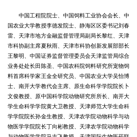
中国工程院院士、中国饲料工业协会会长、中
国农业大学教授李德发院士、静海区区委书记刘春
雷、天津市地方金融监督管理局副局长黎红、天津
市科协副主席夏秋雨、天津市科协创新发展部部长
王黎明、中国证券监督管理委员会天津监管局综合
业务处处长田陈圣、中国农科院饲料研究所宠物饲
料首席科学家王金全研究员、中国农业大学吴怡博
士、南开大学教代会主席、原生命科学学院院长卜
文俊教授、原中国科学院动物研究所所长、南开大
学生命科学学院黄大卫教授、天津师范大学生命科
学学院院长孙金生教授、天津农学院动物科学与动
物医学学院院长丁向彬教授、天津农学院动物科学
与动物医学学院马吉飞教授、天津国际生物医药联