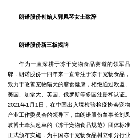
朗诺股份创始人郭凤琴女士致辞
朗诺股份新三板揭牌
作为一直深耕于冻干宠物食品赛道的领军品
牌，朗诺股份十四年来一直专注于冻干宠物食品，
致力于改善宠物猫犬的膳食健康，相继通过欧盟、
美国、加拿大、英国、俄罗斯等多国注册和认证。
2021年1月1日，在中国出入境检验检疫协会宠物
产业工作委员会的领导下，由朗诺股份董事长刘凤
岐博士牵头起草的《冻干宠物食品规范》团体标准
正式颁布实施，为中国冻干宠物食品树立细分行业