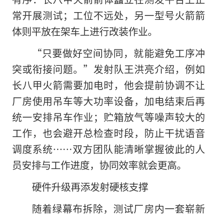
常开展测试；工位不远处，另一型号火箭箭
体则平放在架车上进行改装作业。
“只要做好空间协同，就能避免工序冲
突或衔接问题。”发射队王洪亮介绍，例如
长八甲火箭需要加电时，他会提前协调不让
厂房使用吊车等大功率设备，加电结束后再
统一安排吊车作业；贮箱放气等噪声较大的
工作，也会避开总检查时段，防止干扰语音
调度系统……双方团队能清晰掌握彼此的人
员安排与工作进度，协同效率就会更高。
硬件升级再添发射硬核支撑
随着绿幕布拆除，测试厂房内一套崭新