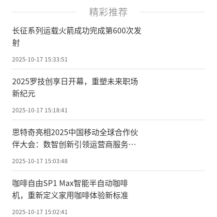
精彩推荐
长征系列运载火箭成功完成第600次发
射
2025-10-17 15:33:51
2025罗技创享日开幕，重塑未来职场
新纪元
2025-10-17 15:18:41
思特奇亮相2025中国移动全球合作伙
伴大会：数智创新引领运营商服务转
型
2025-10-17 15:03:48
咖啡自由SP1 Max智能半自动咖啡
机，重新定义家用咖啡体验新标准
2025-10-17 15:02:41