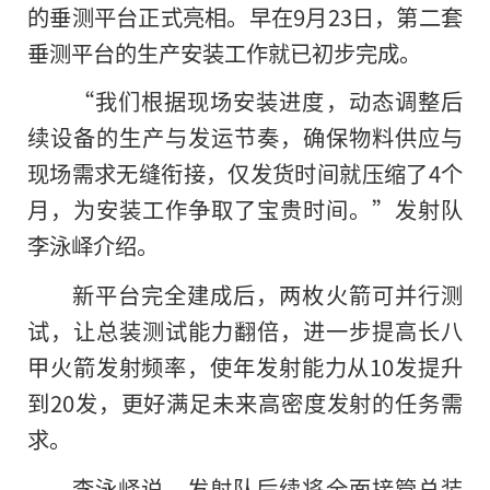
的垂测平台正式亮相。早在9月23日，第二套
垂测平台的生产安装工作就已初步完成。
“我们根据现场安装进度，动态调整后
续设备的生产与发运节奏，确保物料供应与
现场需求无缝衔接，仅发货时间就压缩了4个
月，为安装工作争取了宝贵时间。”发射队
李泳峄介绍。
新平台完全建成后，两枚火箭可并行测
试，让总装测试能力翻倍，进一步提高长八
甲火箭发射频率，使年发射能力从10发提升
到20发，更好满足未来高密度发射的任务需
求。
李泳峄说，发射队后续将全面接管总装