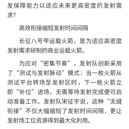
发保障能力以适应未来更高密度的发射需
求？
高效衔接缩短发射时间间隔
长征八号甲运载火箭，是为适应高密度
发射需求研制的商业运载火箭。
为应对“密集节奏”，发射队创新采用
了“测试与发射脉动”模式：当一枚火箭从
测试平台转场至发射区时，下一枚火箭立
即“补位”进场，无需等待发射完成便可启
动准备工作。发射队宋征宇说，这种“无缝
衔接”不仅大幅缩短了发射时间间隔，更让
发射场工位资源得到最大化利用。