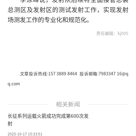
总测区及发射区的测试发射工作，实现发射
场测发工作的专业化和规范化。
责任编辑：kj005
文章投诉热线:157 3889 8464 投诉邮箱:7983347 16@q
q.com
相关新闻
长征系列运载火箭成功完成第600次发
射
2025-10-17 15:33:51