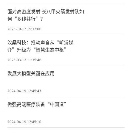
面对高密度发射 长八甲火箭发射队如
何“多线并行”？
2025-10-17 15:32:06
汉桑科技：推动声音从“听觉媒
介”升级为“智慧生态中枢”
2025-03-12 11:35:46
发展大模型关键在应用
2024-04-19 12:45:43
做强高端医疗装备“中国造”
2024-04-19 12:45:10