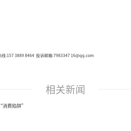
157 3889 8464 投诉邮箱:7983347 16@qq.com
相关新闻
“消费陷阱”