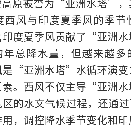
藏高原被誉为“亚洲水塔”，
度西风与印度夏季风的季节
管印度夏季风贡献了“亚洲水
%的年总降水量，但越来越多
风是“亚洲水塔”水循环演变
因素。西风不仅主导“亚洲水
地区的水文气候过程，还通过
作用，调控降水季节变化和印