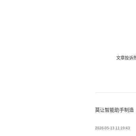
文章投诉热线:
莫让智能助手制造
2026-05-13 11:19:43