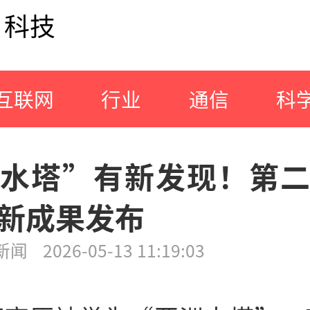
科技
互联网
行业
通信
科
水塔”有新发现！第
新成果发布
新闻
2026-05-13 11:19:03