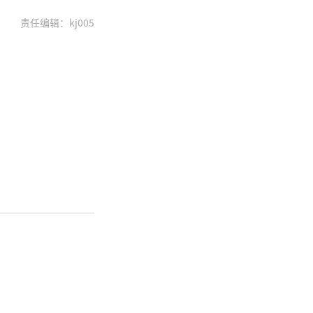
责任编辑：kj005