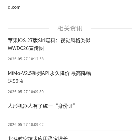
q.com
相关资讯
苹果iOS 27版Siri曝料：视觉风格类似
WWDC26宣传图
2026-05-27 10:12:58
MiMo-V2.5系列API永久降价 最高降幅
达99%
2026-05-27 10:09:30
人形机器人有了统一“身份证”
2026-05-27 10:09:02
北斗时空技术应用稳定增长