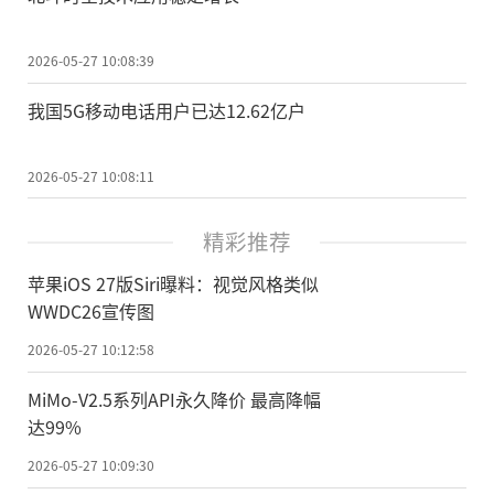
2026-05-27 10:08:39
我国5G移动电话用户已达12.62亿户
2026-05-27 10:08:11
精彩推荐
苹果iOS 27版Siri曝料：视觉风格类似
WWDC26宣传图
2026-05-27 10:12:58
MiMo-V2.5系列API永久降价 最高降幅
达99%
2026-05-27 10:09:30