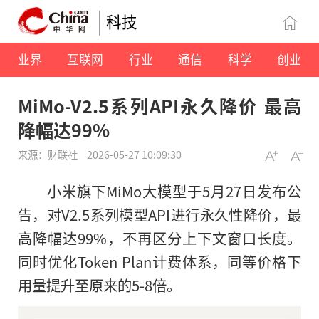
科技
业界
互联网
行业
通信
科学
创业
MiMo-V2.5系列API永久降价 最高
降幅达99%
来源：财联社
2026-05-27 10:09:30
小米旗下MiMo大模型于5月27日发布公
告，对V2.5系列模型API进行永久性降价，最
高降幅达99%，不再区分上下文窗口长度。
同时优化Token Plan计费体系，同等价格下
用量提升至原来的5-8倍。