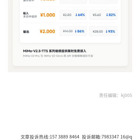
责任编辑：kj005
文章投诉热线:157 3889 8464 投诉邮箱:7983347 16@q