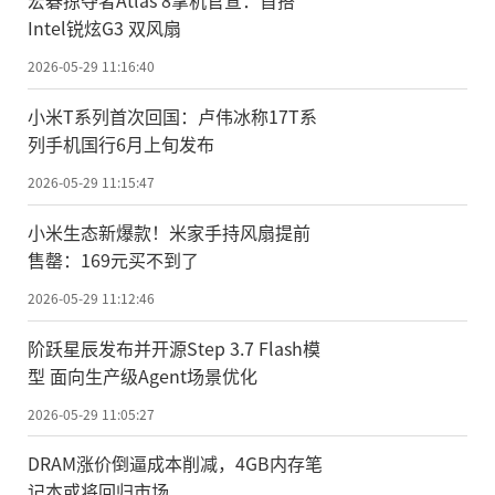
Intel锐炫G3 双风扇
2026-05-29 11:16:40
小米T系列首次回国：卢伟冰称17T系
列手机国行6月上旬发布
2026-05-29 11:15:47
小米生态新爆款！米家手持风扇提前
售罄：169元买不到了
2026-05-29 11:12:46
阶跃星辰发布并开源Step 3.7 Flash模
型 面向生产级Agent场景优化
2026-05-29 11:05:27
DRAM涨价倒逼成本削减，4GB内存笔
记本或将回归市场