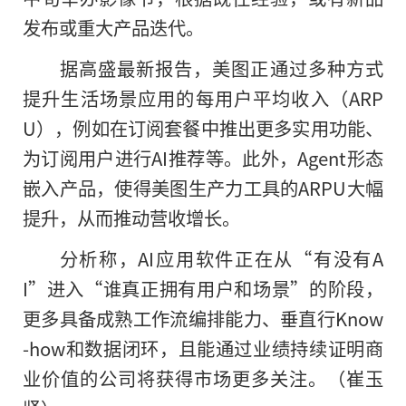
发布或重大产品迭代。
据高盛最新报告，美图正通过多种方式
提升生活场景应用的每用户平均收入（ARP
U），例如在订阅套餐中推出更多实用功能、
为订阅用户进行AI推荐等。此外，Agent形态
嵌入产品，使得美图生产力工具的ARPU大幅
提升，从而推动营收增长。
分析称，AI应用软件正在从“有没有A
I”进入“谁真正拥有用户和场景”的阶段，
更多具备成熟工作流编排能力、垂直行Know
-how和数据闭环，且能通过业绩持续证明商
业价值的公司将获得市场更多关注。（崔玉