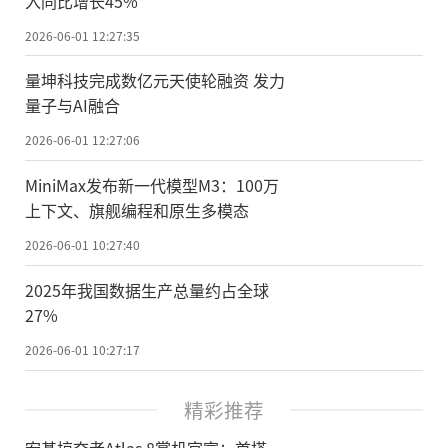
入同比增长45%
2026-06-01 12:27:35
量坤科技完成数亿元天使轮融资 发力
量子与AI融合
2026-06-01 12:27:06
MiniMax发布新一代模型M3：100万
上下文、旗舰编程和原生多模态
2026-06-01 10:27:40
2025年我国数据生产总量约占全球
27%
2026-06-01 10:27:17
精彩推荐
宏碁掠夺者Atlas 8掌机官宣：首搭