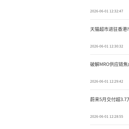
2026-06-01 12:32:47
天猫超市进驻香港
2026-06-01 12:30:32
破解MRO供应链
2026-06-01 12:29:42
蔚来5月交付超3.
2026-06-01 12:28:55