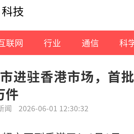
科技
互联网
行业
通信
科
市进驻香港市场，首
万件
新闻
2026-06-01 12:30:32