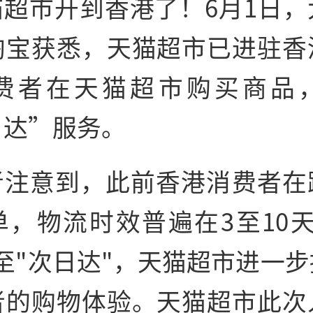
猫超市开到香港了！6月1日，
淘宝获悉，天猫超市已进驻香
费者在天猫超市购买商品
日达”服务。
者注意到，此前香港消费者在
单，物流时效普遍在3至10天
至"次日达"，天猫超市进一
者的购物体验。天猫超市此次