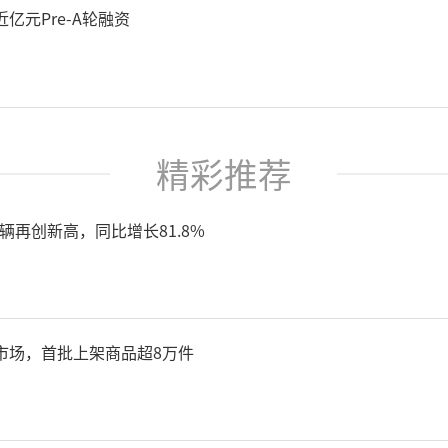
亿元Pre-A轮融资
精彩推荐
7辆再创新高，同比增长81.8%
市场，首批上架商品超8万件