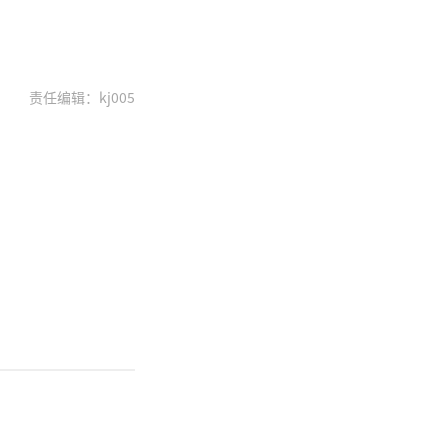
责任编辑：kj005