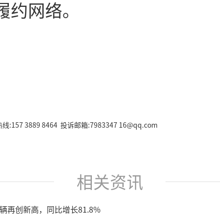
履约网络。
157 3889 8464 投诉邮箱:7983347 16@qq.com
相关资讯
7辆再创新高，同比增长81.8%