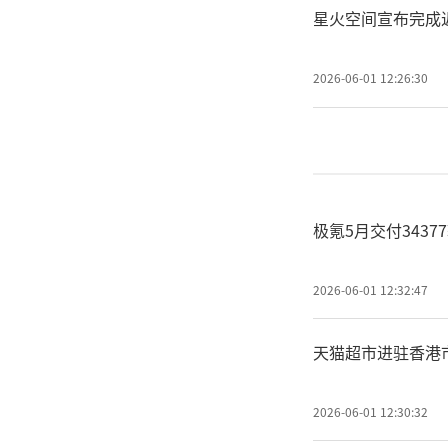
星火空间宣布完成近
2026-06-01 12:26:30
极氪5月交付3437
2026-06-01 12:32:47
天猫超市进驻香港
2026-06-01 12:30:32