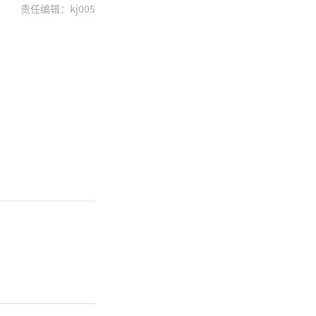
责任编辑：kj005