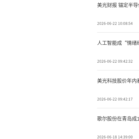
美光财报 锚定半导
2026-06-22 10:08:54
人工智能成“情绪
2026-06-22 09:42:32
美光科技股价年内暴
2026-06-22 09:42:17
歌尔股份在青岛成
2026-06-18 14:39:00