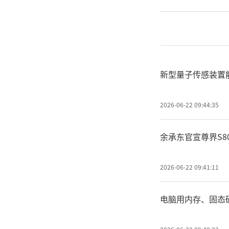
新型量子传感装置
2026-06-22 09:44:35
余承东官宣尊界S8
2026-06-22 09:41:11
电脑用内存、固态