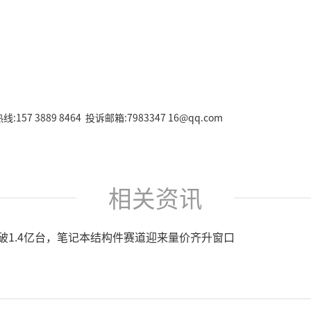
157 3889 8464 投诉邮箱:7983347 16@qq.com
相关资讯
将破1.4亿台，笔记本结构件赛道迎来量价齐升窗口