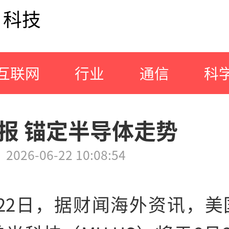
科技
互联网
行业
通信
科
报 锚定半导体走势
2026-06-22 10:08:54
月22日，据财闻海外资讯，美