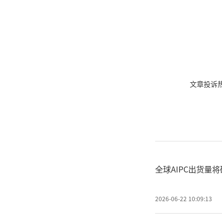
文章投诉热线:
全球AIPC出货量
2026-06-22 10:09:13