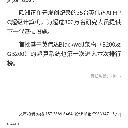
欧洲正在开发创纪录的35台英伟达AI HP
C超级计算机，为超过300万名研究人员提供
下一代基础设施。
首批基于英伟达Blackwell架构（B200及
GB200）的超算系统也第一次进入本次排行
榜。
责任编辑：kj005
文章投诉热线:157 3889 8464 投诉邮箱:7983347 16@q
q.com