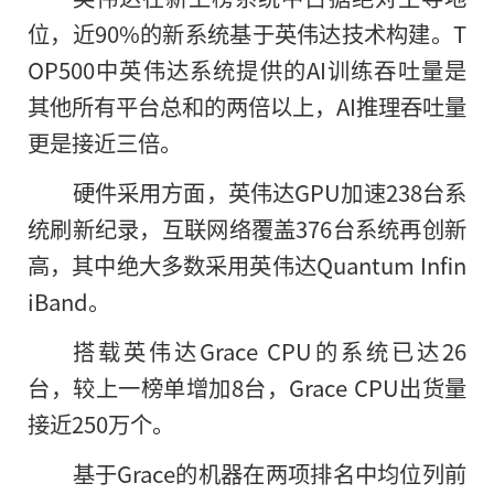
位，近90%的新系统基于英伟达技术构建。T
OP500中英伟达系统提供的AI训练吞吐量是
其他所有平台总和的两倍以上，AI推理吞吐量
更是接近三倍。
硬件采用方面，英伟达GPU加速238台系
统刷新纪录，互联网络覆盖376台系统再创新
高，其中绝大多数采用英伟达Quantum Infin
iBand。
搭载英伟达Grace CPU的系统已达26
台，较上一榜单增加8台，Grace CPU出货量
接近250万个。
基于Grace的机器在两项排名中均位列前