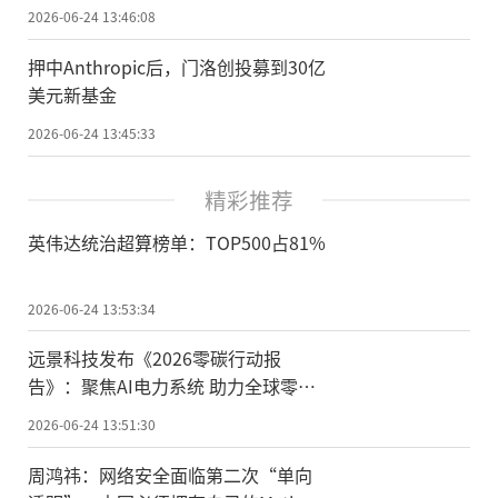
2026-06-24 13:46:08
押中Anthropic后，门洛创投募到30亿
美元新基金
2026-06-24 13:45:33
精彩推荐
英伟达统治超算榜单：TOP500占81%
2026-06-24 13:53:34
远景科技发布《2026零碳行动报
告》：聚焦AI电力系统 助力全球零碳
转型
2026-06-24 13:51:30
周鸿祎：网络安全面临第二次“单向