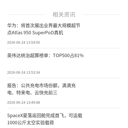
相关资讯
华为：将首次展出业界最大规模超节
点Atlas 950 SuperPoD真机
2026-06-24 13:54:50
英伟达统治超算榜单：TOP500占81%
2026-06-24 13:53:34
报告：公共充电市场份额，滴滴充
电、特来电、云快充前三
2026-06-24 13:49:48
SpaceX星落返回舱完成首飞，可运载
1000公斤太空实验载荷