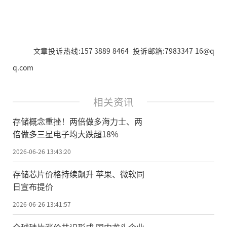
文章投诉热线:157 3889 8464 投诉邮箱:7983347 16@q
q.com
相关资讯
存储概念重挫！两倍做多海力士、两
倍做多三星电子均大跌超18%
2026-06-26 13:43:20
存储芯片价格持续飙升 苹果、微软同
日宣布提价
2026-06-26 13:41:57