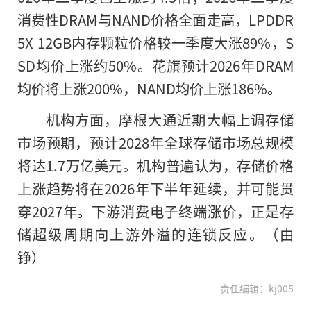
消费性DRAM与NAND价格全面走高，LPDDR
5X 12GB内存颗粒价格较一季度大涨89%，S
SD均价上涨约50%。花旗预计2026年DRAM
均价将上涨200%，NAND均价上涨186%。
机构方面，摩根大通近期大幅上调存储
市场预期，预计2028年全球存储市场总规模
将达1.7万亿美元。机构普遍认为，存储价格
上涨趋势将在2026年下半年延续，并可能贯
穿2027年。下游消费电子终端涨价，正是存
储超级周期向上游外溢的连锁反应。（由
铮）
责任编辑：kj005