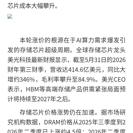
芯片成本大幅攀升。
本轮涨价的根源在于AI算力需求爆发引
发的存储芯片超级周期。全球存储芯片龙头
美光科技最新财报显示，截至5月31日的2026
财年第三财季，营收达414.6亿美元，同比大
增约346%，毛利率攀升至84.9%。美光CEO
表示，HBM等高端存储产品供需紧张局面预
计将持续至2027年之后。
存储芯片价格涨势仍在加速。据市场研
究机构数据，DRAM价格从2025年三季度到2
026年二季度已上涨约4.5倍；2026年二季度