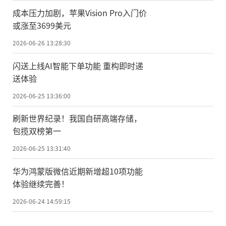
成本压力加剧，苹果Vision Pro入门价
或涨至3699美元
2026-06-26 13:28:30
闪送上线AI智能下单功能 重构即时递
送体验
2026-06-25 13:36:00
刷新世界纪录！我国自研高端存储，
包揽双榜第一
2026-06-25 13:31:40
华为鸿蒙版微信近期新增超10项功能
体验继续完善！
2026-06-24 14:59:15