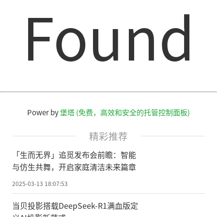
Found
Power by
堡塔 (免费，高效和安全的托管控制面板)
精彩推荐
「生而无界」追觅发布会前瞻：智能
与仿生共舞，开启家庭清洁未来篇章
2025-03-13 18:07:53
当贝投影搭载DeepSeek-R1满血版定