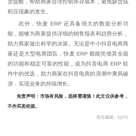
货提醒，帮助商家合理控制库存成本，避免缺货或
积压现象的发生。
此外，快麦 ERP 还具备强大的数据分析功
能，能够为商家提供详细的销售报表和趋势分析，
助力商家做出科学的决策。无论是中小抖音电商商
家还是大型电商团队，快麦 ERP 都能凭借其全面
的功能和稳定可靠的
性
能，成为抖音电商 ERP 软
件中的优选，助力商家在抖音电商的浪潮中乘风破
浪，实现业务的持续增长。
免责声明：市场有风险，选择需谨慎！此文仅供参考，
不作买卖依据。
责任编辑：kj005