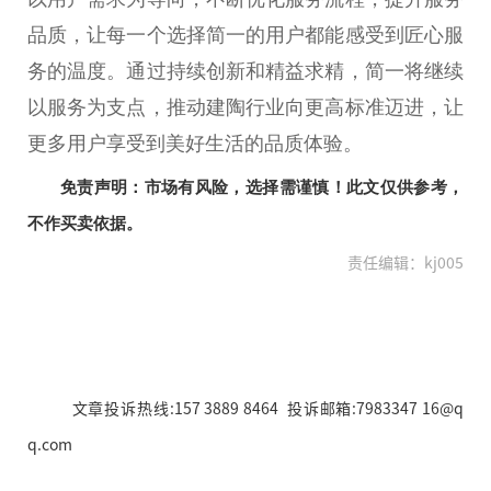
品质，让每一个选择简一的用户都能感受到匠心服
务的温度。通过持续创新和精益求精，简一将继续
以服务为支点，推动建陶行业向更高标准迈进，让
更多用户享受到美好生活的品质体验。
免责声明：市场有风险，选择需谨慎！此文仅供参考，
不作买卖依据。
责任编辑：kj005
文章投诉热线:157 3889 8464 投诉邮箱:7983347 16@q
q.com