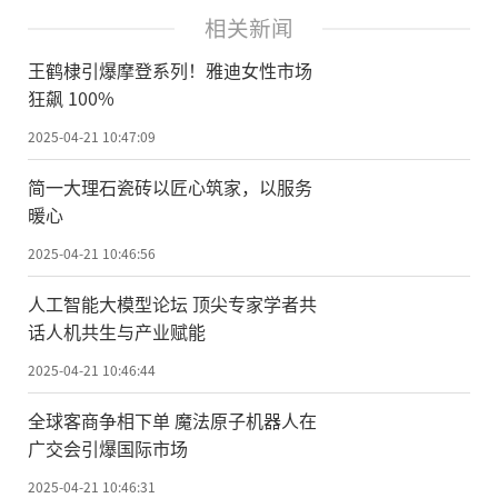
相关新闻
王鹤棣引爆摩登系列！雅迪女性市场
狂飙 100%
2025-04-21 10:47:09
简一大理石瓷砖以匠心筑家，以服务
暖心
2025-04-21 10:46:56
​人工智能大模型论坛 顶尖专家学者共
话人机共生与产业赋能
2025-04-21 10:46:44
全球客商争相下单 魔法原子机器人在
广交会引爆国际市场
2025-04-21 10:46:31