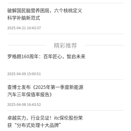
破解国民脑营养困局，六个核桃定义
科学补脑新范式
2025-04-21 10:43:37
精彩推荐
罗格朗160周年：百年匠心，智启未来
2025-04-09 15:00:51
查博士发布《2025年第一季度新能源
汽车三年保值率报告》
2025-04-08 16:43:52
卓越实力，行业见证！itc保伦股份荣
获“分布式处理十大品牌”