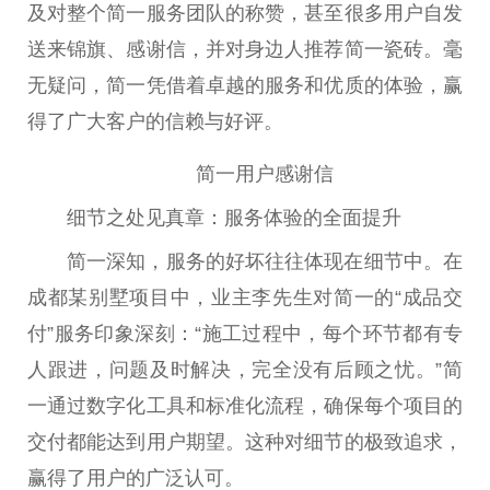
及对整个简一服务团队的称赞，甚至很多用户自发
送来锦旗、感谢信，并对身边人推荐简一瓷砖。毫
无疑问，简一凭借着卓越的服务和优质的体验，赢
得了广大客户的信赖与好评。
简一用户感谢信
‌细节之处见真章：服务体验的全面提升
简一深知，服务的好坏往往体现在细节中。在
成都某别墅项目中，业主李先生对简一的“成品交
付”服务印象深刻：“施工过程中，每个环节都有专
人跟进，问题及时解决，完全没有后顾之忧。”简
一通过数字化工具和标准化流程，确保每个项目的
交付都能达到用户期望。这种对细节的极致追求，
赢得了用户的广泛认可。