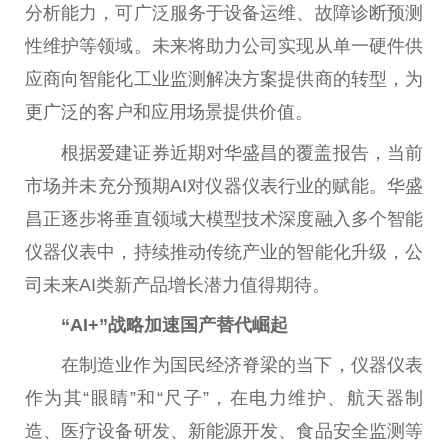
分析能力，可广泛服务于设备运维、故障诊断预测
性维护等领域。未来将助力公司实现从单一硬件供
应商向智能化工业监测解决方案提供商的转型，为
更广泛的客户和应用场景提供价值。
根据爱建证券近期对华盛昌的覆盖报告，当前
市场并未充分预期AI对仪器仪表行业的赋能。华盛
昌正逐步将垂直领域大模型技术深度融入多个智能
仪器仪表中，持续推动传统产业的智能化升级，公
司未来AI类新产品增长潜力值得期待。
“AI+”战略加速国产替代崛起
在制造业作为国民经济脊梁的当下，仪器仪表
作为其“眼睛”和“尺子”，在电力维护、航天器制
造、医疗设备研发、新能源开发、食品安全监测等