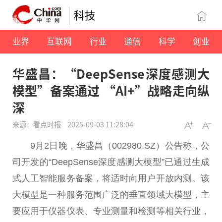
科技
业界
互联网
行业
通信
科学
创业
华盛昌：“DeepSense深度感测大
模型”备案通过 “AI+”战略走向纵
深
来源：看点时报
2025-09-03 11:28:04
9月2日晚，华盛昌（002980.SZ）公告称，公
司开发的“DeepSense深度感测大模型”已通过生成
式人工智能服务备案，将适时向用户开放内测。该
大模型是一种服务范围广泛的垂直领域大模型，主
要应用于仪器仪表、专业测量和检测等相关行业，