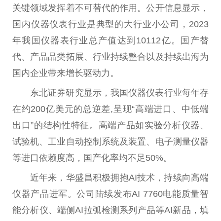
关键领域发挥着不可替代的作用。公开信息显示，
国内仪器仪表行业是典型的大行业小公司，2023
年我国仪器表行业总产值达到10112亿。国产替
代、产品品类拓展、行业持续整合以及持续出海为
国内企业带来增长驱动力。
东北证券研究显示，我国仪器仪表行业每年存
在约200亿美元的总逆差,呈现“高端进口、中低端
出口”的结构性特征。高端产品如实验分析仪器、
试验机、工业自动控制系统及装置、电子测量仪器
等进口依赖度高，国产化率均不足50%。
近年来，华盛昌积极拥抱AI技术，持续向高端
仪器产品进军。公司陆续发布AI 7760电能质量智
能分析仪、端侧AI拉弧检测系列产品等AI新品，填