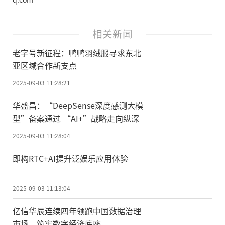
相关新闻
老字号新征程：鸭鸭羽绒服寻求东北
亚区域合作新支点
2025-09-03 11:28:21
华盛昌：“DeepSense深度感测大模
型”备案通过 “AI+”战略走向纵深
2025-09-03 11:28:04
即构RTC+AI提升泛娱乐应用体验
2025-09-03 11:13:04
亿信华辰连续四年领跑中国数据治理
市场，筑牢数字经济底座