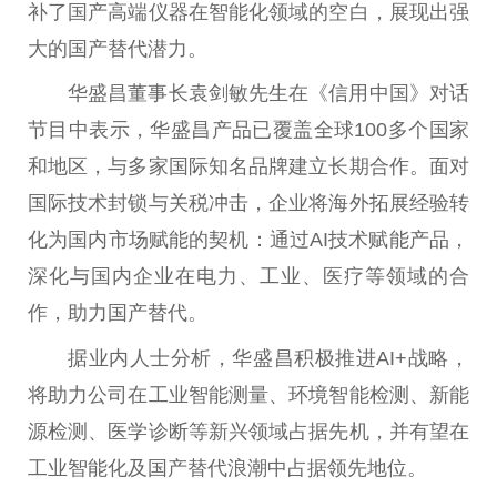
补了国产高端仪器在智能化领域的空白，展现出强
大的国产替代潜力。
华盛昌董事长袁剑敏先生在《信用中国》对话
节目中表示，华盛昌产品已覆盖全球100多个国家
和地区，与多家国际知名品牌建立长期合作。面对
国际技术封锁与关税冲击，企业将海外拓展经验转
化为国内市场赋能的契机：通过AI技术赋能产品，
深化与国内企业在电力、工业、医疗等领域的合
作，助力国产替代。
据业内人士分析，华盛昌积极推进AI+战略，
将助力公司在工业智能测量、环境智能检测、新能
源检测、医学诊断等新兴领域占据先机，并有望在
工业智能化及国产替代浪潮中占据领先地位。