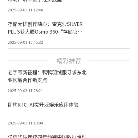
2025-09-03 11:12:48
存储无忧创作随心：雷克沙SILVER
PLUS获大疆Osmo 360“存储官
配”认可
2025-09-03 10:45:32
精彩推荐
老字号新征程：鸭鸭羽绒服寻求东北
亚区域合作新支点
2025-09-03 11:28:21
即构RTC+AI提升泛娱乐应用体验
2025-09-03 11:13:04
亿信华辰连续四年领跑中国数据治理