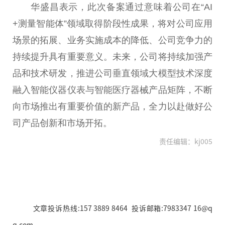
华盛昌表示，此次备案通过意味着公司在“AI
+测量智能体”领域取得阶段性成果，将对公司应用
场景的拓展、业务实施成本的降低、公司竞争力的
持续提升具有重要意义。未来，公司将持续加强产
品和技术研发，推进公司垂直领域大模型技术深度
融入智能仪器仪表与智能医疗器械产品矩阵，不断
向市场推出有重要价值的新产品，全力以赴做好公
司产品创新和市场开拓。
责任编辑：kj005
文章投诉热线:157 3889 8464 投诉邮箱:7983347 16@q
q.com