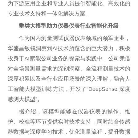
为下游应用企业和专业人员提供智能化、高效化的
专业技术支持和一体化解决方案。
垂类大模型助力仪器仪表行业智能化升级
作为国内测量测试仪器仪表领域的领军企业，
华盛昌敏锐洞察到AI技术所蕴含的巨大潜力，积极
投身于AI赋能公司业务的探索与实践中。公司凭借
对全场景测量需求的深刻洞察、全流程测量技术的
深厚积累以及全行业应用场景的深入理解，融合人
工智能大模型训练方法，开发了“DeepSense 深度
感测大模型”。
据介绍，该模型能够在仪器仪表的操作、维
护、校准等环节提供实时技术支持，同时结合传感
器数据与深度学习技术，优化测量流程，提升数据