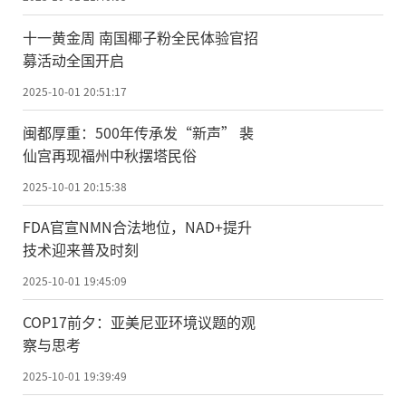
十一黄金周 南国椰子粉全民体验官招
募活动全国开启
2025-10-01 20:51:17
闽都厚重：500年传承发“新声” 裴
仙宫再现福州中秋摆塔民俗
2025-10-01 20:15:38
FDA官宣NMN合法地位，NAD+提升
技术迎来普及时刻
2025-10-01 19:45:09
COP17前夕：亚美尼亚环境议题的观
察与思考
2025-10-01 19:39:49