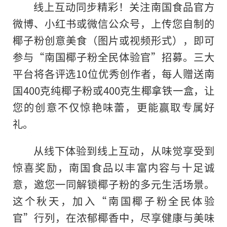
线上互动同步精彩！关注南国食品官方
微博、小红书或微信公众号，上传您自制的
椰子粉创意美食（图片或视频形式），即可
参与“南国椰子粉全民体验官”招募。三大
平台将各评选10位优秀创作者，每人赠送南
国400克纯椰子粉或400克生椰拿铁一盒，让
您的创意不仅惊艳味蕾，更能赢取专属好
礼。
从线下体验到线上互动，从味觉享受到
惊喜奖励，南国食品以丰富内容与十足诚
意，邀您一同解锁椰子粉的多元生活场景。
这个秋天，加入“南国椰子粉全民体验
官”行列，在浓郁椰香中，尽享健康与美味