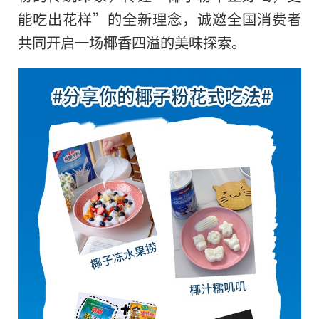
能吃出花样”的全新理念，诚邀全国消费者
共同开启一场椰香四溢的美味探索。