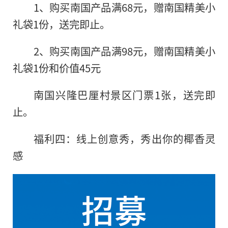
1、购买南国产品满68元，赠南国精美小
礼袋1份，送完即止。
2、购买南国产品满98元，赠南国精美小
礼袋1份和价值45元
南国兴隆巴厘村景区门票1张，送完即
止。
福利四：线上创意秀，秀出你的椰香灵
感