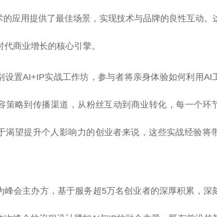
I技术的应用提供了最佳场景，实现技术与品牌的良性互动。
时代商业增长的核心引擎。
设置AI+IP实战工作坊，参与者将亲身体验如何利用AI
容策略到传播渠道，从粉丝互动到商业转化，每一个环节
于渴望提升个人影响力的创业者来说，这些实战经验将
为峰会主办方，基于服务超5万名创业者的深厚积累，深