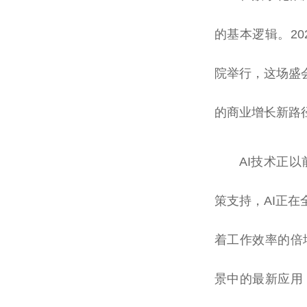
的基本逻辑。20
院举行，这场盛
的商业增长新路
AI技术正
策支持，AI正
着工作效率的倍
景中的最新应用