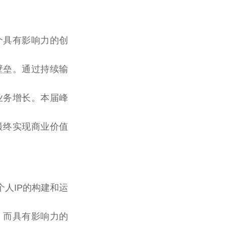
个具有影响力的创
壁垒。通过持续输
业务增长。本届峰
最终实现商业价值
个人IP的构建和运
；而具有影响力的