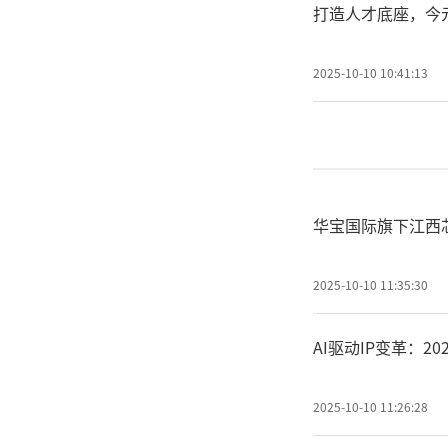
打造人才底座，今
2025-10-10 10:41:13
华宝国际旗下江西
2025-10-10 11:35:30
AI驱动IP变革：2
2025-10-10 11:26:28