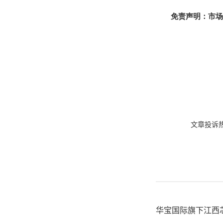
免责声明：市场
文章投诉热线:
华宝国际旗下江西