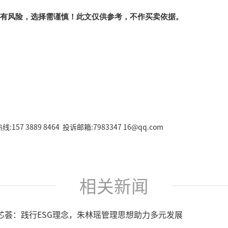
有风险，选择需谨慎！此文仅供参考，不作买卖依据。
157 3889 8464 投诉邮箱:7983347 16@qq.com
相关新闻
芯荟：践行ESG理念，朱林瑶管理思想助力多元发展