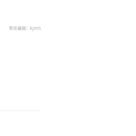
责任编辑：kj005