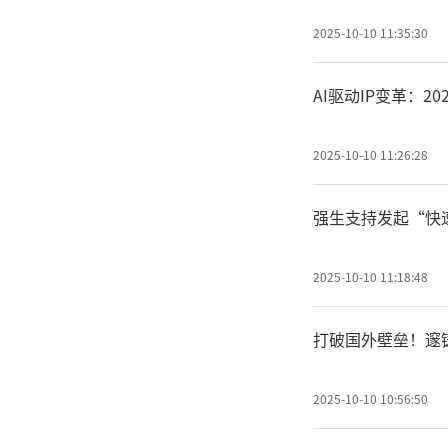
2025-10-10 11:35:30
AI驱动IP变革：2
2025-10-10 11:26:28
强生支持发起“快
2025-10-10 11:18:48
打破国外壁垒！邃
2025-10-10 10:56:50