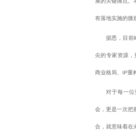
展的关键痛点。
有落地实施的微
据悉，目前
尖的专家资源，
商业格局、IP
对于每一位
会，更是一次把
合，就意味着在