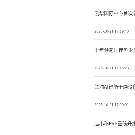
凯华国际中心首次参
2025-10-21 17:19:43
十年领跑！伴鱼少儿
2025-10-21 17:15:23
兰浦AI智能干燥
2025-10-21 17:09:01
店小秘ERP重磅升