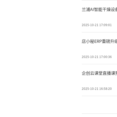
兰浦AI智能干燥
2025-10-21 17:09:01
店小秘ERP重磅升
2025-10-21 17:00:36
企创云课堂直播课
2025-10-21 16:58:20