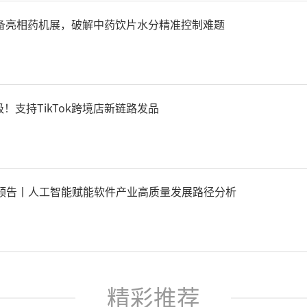
设备亮相药机展，破解中药饮片水分精准控制难题
级！支持TikTok跨境店新链路发品
预告丨人工智能赋能软件产业高质量发展路径分析
精彩推荐