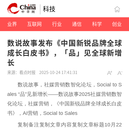
科技
业界
互联网
行业
通信
科学
创业
数说故事发布《中国新锐品牌全球
成长白皮书》，「品」见全球新增
长
来源：看点时报
2025-10-24 17:41:31
数说故事，社媒营销数智化论坛，Social to S
ales “品”见新增长——数说故事2025社媒营销数智
化论坛，社媒营销，《
中国
新锐品牌全球成长白皮
书》，AI营销，Social to Sales
复制备注复制文章内容复制文章标题10月22