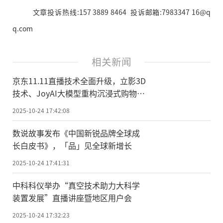
文章投诉热线:157 3889 8464 投诉邮箱:7983347 16@q
q.com
相关新闻
京东11.11直播技术全面升级，立影3D
技术、JoyAI大模型重构沉浸式购物体
验
2025-10-24 17:42:08
数说故事发布《中国新锐品牌全球成
长白皮书》，「品」见全球新增长
2025-10-24 17:41:31
中科科仪举办“真空技术助力大科学
装置发展”直播讲座暨地区用户会
2025-10-24 17:32:23