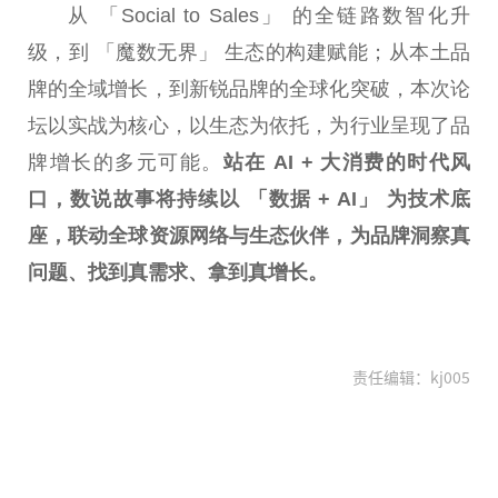
从 「Social to Sales」 的全链路数智化升
级，到 「魔数无界」 生态的构建赋能；从本土品
牌的全域增长，到新锐品牌的全球化突破，本次论
坛以实战为核心，以生态为依托，为行业呈现了品
牌增长的多元可能。
站在 AI + 大消费的时代风
口，数说故事将持续以 「数据 + AI」 为技术底
座，联动全球资源网络与生态伙伴，为品牌洞察真
问题、找到真需求、拿到真增长。
责任编辑：kj005