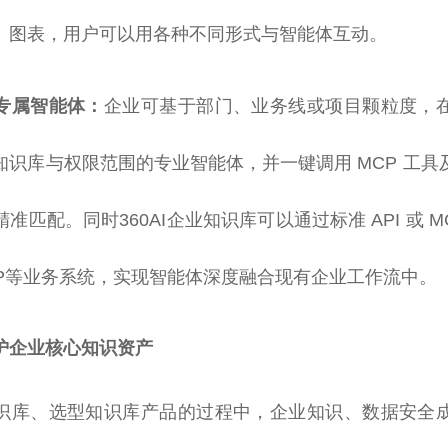
、图表，用户可以用各种不同形式与智能体互动。
专属智能体：
企业可基于部门、业务线或项目颗粒度，
知识库与权限范围的专业智能体，并一键调用 MCP 工具
准匹配。同时360AI企业知识库可以通过标准 API 或 M
RP等业务系统，实现智能体深度融合现有企业工作流中。
护企业核心知识资产
识库、选型知识库产品的过程中，企业知识、数据安全