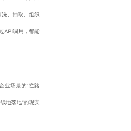
清洗、抽取、组织
API调用，都能
企业场景的“拦路
持续地落地”的现实