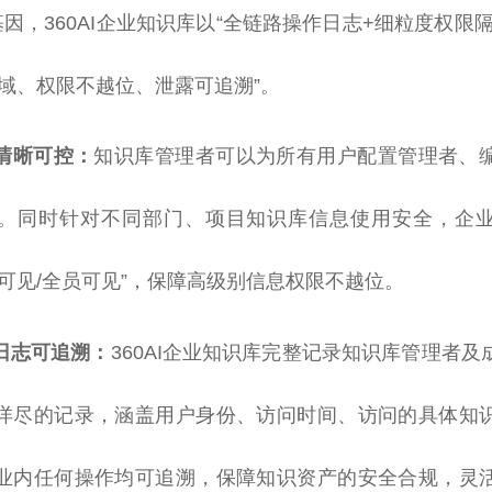
基因，360AI企业知识库以“全链路操作日志+细粒度权限
出域、权限不越位、泄露可追溯”。
清晰可控：
知识库管理者可以为所有用户配置管理者、
。同时针对不同部门、项目知识库信息使用安全，企
可见/全员可见”，保障高级别信息权限不越位。
日志可追溯：
360AI企业知识库完整记录知识库管理者
详尽的记录，涵盖用户身份、访问时间、访问的具体知
业内任何操作均可追溯，保障知识资产的安全合规，灵