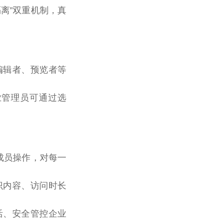
隔离”双重机制，真
编辑者、预览者等
业管理员可通过选
及成员操作，对每一
识内容、访问时长
活、安全管控企业