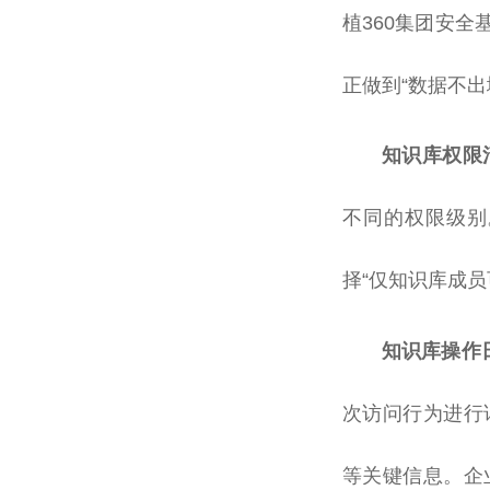
植360集团安全
正做到“数据不
知识库权限
不同的权限级别
择“仅知识库成员
知识库操作
次访问行为进行
等关键信息。企