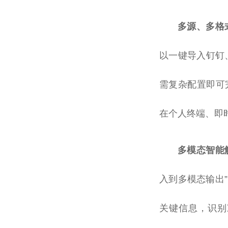
多源、多格
以一键导入钉钉、
需复杂配置即可
在个人终端、即
多模态智能
入到多模态输出
关键信息，识别