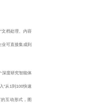
盖“文档处理、内容
企业可直接集成到
5个深度研究智能体
“从1到100快速
富的互动形式，图