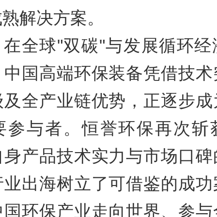
成熟解决方案。
全球"双碳"与发展循环经
，中国高端环保装备凭借技术
级及全产业链优势，正逐步成
要参与者。恒誉环保再次斩
自身产品技术实力与市场口碑
行业出海树立了可借鉴的成功
中国环保产业走向世界、参与