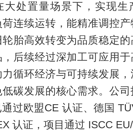
在大处置量场景下，实现生
负荷连续运转，能精准调控产
旧轮胎高效转变为品质稳定的
品，后续经过深加工可应用于
助力循环经济与可持续发展，
色低碳发展的核心需求。公司
通过欧盟CE 认证、德国 TÜ
EX 认证，项目通过 ISCC EU/