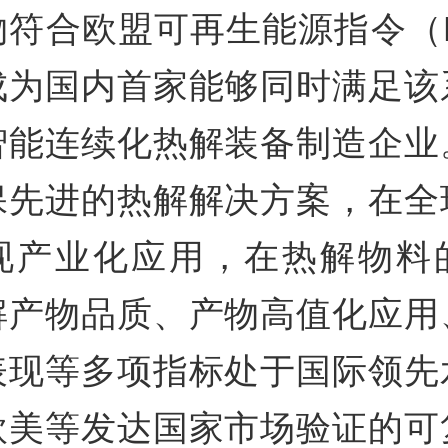
符合欧盟可再生能源指令（RE
成为国内首家能够同时满足该
智能连续化热解装备制造企业
保先进的热解解决方案，在全
现产业化应用，在热解物料
解产物品质、产物高值化应用
表现等多项指标处于国际领先
欧美等发达国家市场验证的可