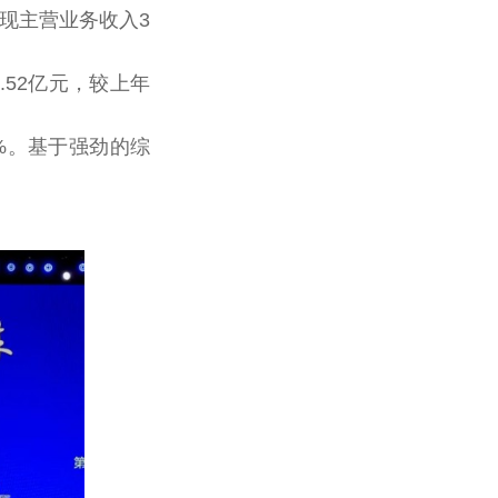
实现主营业务收入3
.52亿元，较上年
49%。基于强劲的综