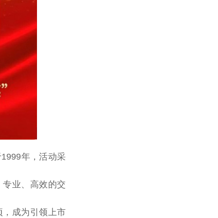
999年，活动采
、专业、高效的交
项，成为引领上市