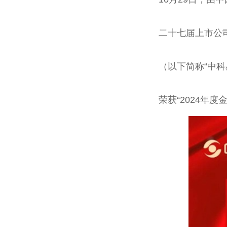
二十
七届上市公
（以下简称“中科
荣获“2024年