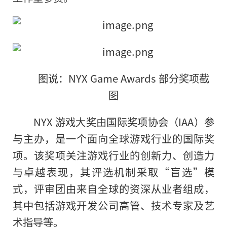
图说：NYX Game Awards 部分奖项截
图
NYX 游戏大奖由国际奖项协会（IAA）参
与主办，是一个面向全球游戏行业的国际奖
项。该奖项关注游戏行业的创新力、创造力
与卓越表现，其评选机制采取“盲选”模
式，评审团由来自全球的资深从业者组成，
其中包括游戏开发公司高管、技术专家及艺
术指导等。