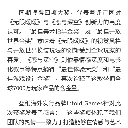
同期摘得四项大奖，代表着评审团对
《无限暖暖》与《恋与深空》创新力的高度
认可。“最佳美术指导金奖”及“最佳开放
世界金奖”意味着《无限暖暖》的视觉风格
与开放世界换装玩法的创新受到全球玩家的
喜爱，《恋与深空》则依靠情感深度和电影
化叙事等特点摘得“最佳体验大奖”和“最
佳游戏设计金奖”，再次诠释了这款坐拥全
球7000万玩家产品的含金量。
叠纸海外发行品牌Infold Games针对此
次获奖发表了感言：“这些奖项体现了我们
团队的热情——致力于打造能够在情感与艺术