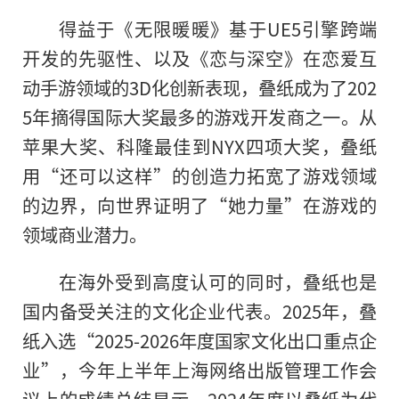
得益于《无限暖暖》基于UE5引擎跨端
开发的先驱性、以及《恋与深空》在恋爱互
动手游领域的3D化创新表现，叠纸成为了202
5年摘得国际大奖最多的游戏开发商之一。从
苹果大奖、科隆最佳到NYX四项大奖，叠纸
用“还可以这样”的创造力拓宽了游戏领域
的边界，向世界证明了“她力量”在游戏的
领域商业潜力。
在海外受到高度认可的同时，叠纸也是
国内备受关注的文化企业代表。2025年，叠
纸入选“2025-2026年度国家文化出口重点企
业”，今年上半年上海网络出版管理工作会