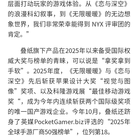
层面打动玩家的游戏体验。从《恋与深空》
的浪漫科幻叙事，到《无限暖暖》的无边想
象世界，我们非常荣幸能得到 NYX 评审团的
肯定。”
叠纸旗下产品在2025年以来备受国际权
威大奖与榜单的青睐，可以说是“拿奖拿到
手软”。2025年度，《无限暖暖》与《恋与
深空》先后斩获苹果设计大奖“视觉与图
像”奖项、以及科隆游戏展“最佳移动游戏
奖“，成为今年内连续斩获两个国际级奖项
的唯一国产游戏企业。今年10月，叠纸还跻
身了英媒PocketGamer.biz评选的“2025年
全球手游厂商50强榜单”，位列第18。