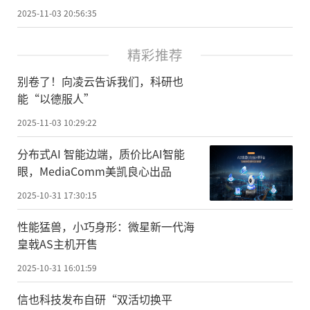
2025-11-03 20:56:35
精彩推荐
别卷了！向凌云告诉我们，科研也
能“以德服人”
2025-11-03 10:29:22
分布式AI 智能边端，质价比AI智能
眼，MediaComm美凯良心出品
2025-10-31 17:30:15
性能猛兽，小巧身形：微星新一代海
皇戟AS主机开售
2025-10-31 16:01:59
信也科技发布自研“双活切换平