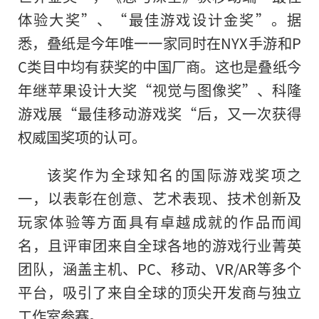
体验大奖”、“最佳游戏设计金奖”。据
悉，叠纸是今年唯一一家同时在NYX手游和P
C类目中均有获奖的中国厂商。这也是叠纸今
年继苹果设计大奖“视觉与图像奖”、科隆
游戏展“最佳移动游戏奖“后，又一次获得
权威国奖项的认可。
该奖作为全球知名的国际游戏奖项之
一，以表彰在创意、艺术表现、技术创新及
玩家体验等方面具有卓越成就的作品而闻
名，且评审团来自全球各地的游戏行业菁英
团队，涵盖主机、PC、移动、VR/AR等多个
平台，吸引了来自全球的顶尖开发商与独立
工作室参赛。