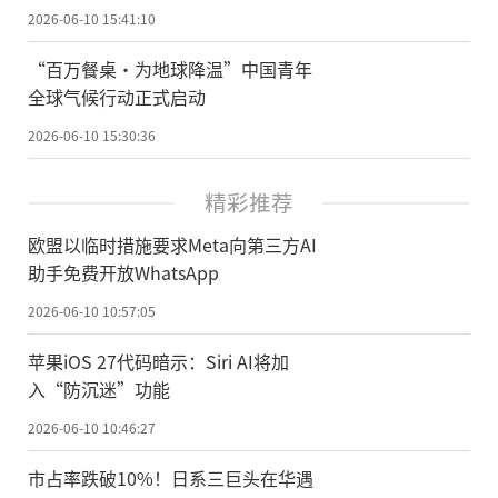
2026-06-10 15:41:10
“百万餐桌·为地球降温”中国青年
全球气候行动正式启动
2026-06-10 15:30:36
精彩推荐
欧盟以临时措施要求Meta向第三方AI
助手免费开放WhatsApp
2026-06-10 10:57:05
苹果iOS 27代码暗示：Siri AI将加
入“防沉迷”功能
2026-06-10 10:46:27
市占率跌破10%！日系三巨头在华遇