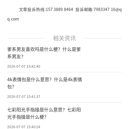
文章投诉热线:157 3889 8464 投诉邮箱:7983347 16@q
q.com
相关资讯
爹系男友喜欢吗是什么梗？什么是爹
系男友？
2026-07-07 15:42:40
4k表情包是什么意思？什么是4k表情
包？
2026-07-07 15:41:37
七彩阳光手指操是什么意思？七彩阳
光手指操是什么梗？
2026-07-07 15:40:24