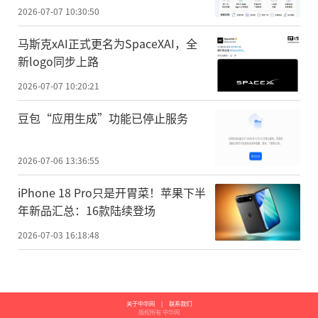
2026-07-07 10:30:50
马斯克xAI正式更名为SpaceXAI，全
新logo同步上路
2026-07-07 10:20:21
豆包“应用生成”功能已停止服务
2026-07-06 13:36:55
iPhone 18 Pro只是开胃菜！苹果下半
年新品汇总：16款陆续登场
2026-07-03 16:18:48
关于中华网
|
联系我们
版权所有 中华网