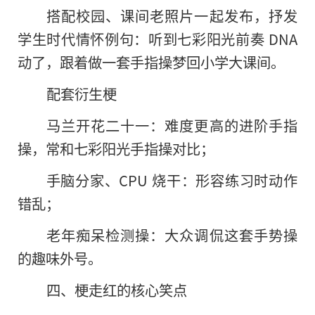
搭配校园、课间老照片一起发布，抒发
学生时代情怀例句：听到七彩阳光前奏 DNA
动了，跟着做一套手指操梦回小学大课间。
配套衍生梗
马兰开花二十一：难度更高的进阶手指
操，常和七彩阳光手指操对比；
手脑分家、CPU 烧干：形容练习时动作
错乱；
老年痴呆检测操：大众调侃这套手势操
的趣味外号。
四、梗走红的核心笑点