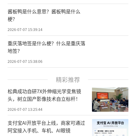
酱板鸭是什么意思？酱板鸭是什么
梗？
2026-07-07 15:39:14
重庆落地签是什么梗？什么是重庆落
地签？
2026-07-07 15:38:06
精彩推荐
松典成功自研7X外伸缩光学变焦镜
头，树立国产影像技术自立标杆！
2026-07-07 13:25:44
支付宝AI开放平台上线，商家可通过
阿宝接入手机、车机、AI眼镜