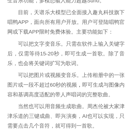
生音乐功能，多模态输入能力超越Suno。
目前，天谱乐大模型已全面接入趣丸科技旗下
唱鸭APP，面向所有用户开放。用户可登陆唱鸭官
网或下载APP限时免费体验。主要功能如下：
可以把文字变音乐。只需在软件上输入关键字
后，仅需等待15-20秒，即可生成一首歌。除了音
乐，也会将关键词扩写为歌词。
可以把图片或视频变音乐。上传相册中的一张
图片或一段不超过60秒的视频
，
即可生成与图像内
容和基调高度适配的带人声唱词的完整歌曲。
当然也可以用音频生成歌曲。周杰伦被大家津
津乐道的三键成曲、即兴演奏，AI也可以实现，只
需要点击几个音符，就可得到一首歌。