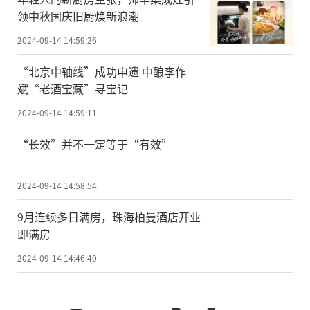
领中秋国庆旧厨焕新浪潮
2024-09-14 14:59:26
“北京中轴线”成功申遗 中酿李作
斌“老酒宝藏”寻宝记
2024-09-14 14:59:11
“长效”并不一定等于“有效”
2024-09-14 14:58:54
9月连续多日满房，珠海柏曼酒店开业
即满房
2024-09-14 14:46:40