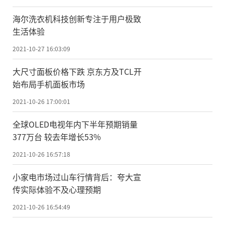
海尔洗衣机科技创新专注于用户极致
生活体验
2021-10-27 16:03:09
大尺寸面板价格下跌 京东方及TCL开
始布局手机面板市场
2021-10-26 17:00:01
全球OLED电视年内下半年预期销量
377万台 较去年增长53%
2021-10-26 16:57:18
小家电市场过山车行情背后：夸大宣
传实际体验不及心理预期
2021-10-26 16:54:49