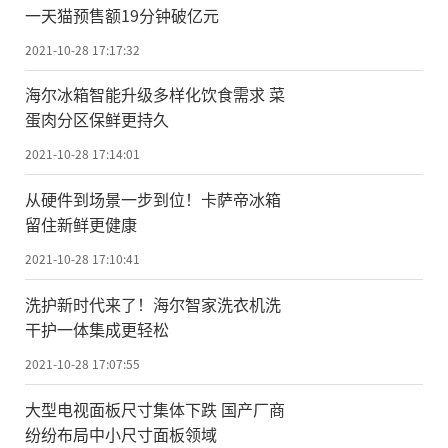
一天猫预售额19分钟破亿元
2021-10-28 17:17:32
海尔冰箱智能升级多样化饮食需求 菜
蛋肉分区保鲜更持久
2021-10-28 17:14:01
从硬件到场景一步到位！卡萨帝冰箱
留住新鲜更健康
2021-10-28 17:10:41
洗护新时代来了！海尔智家洗衣机洗
干护一体集成更轻松
2021-10-28 17:07:55
大型电视面板尺寸集体下跌 国产厂商
纷纷布局中小尺寸面板领域