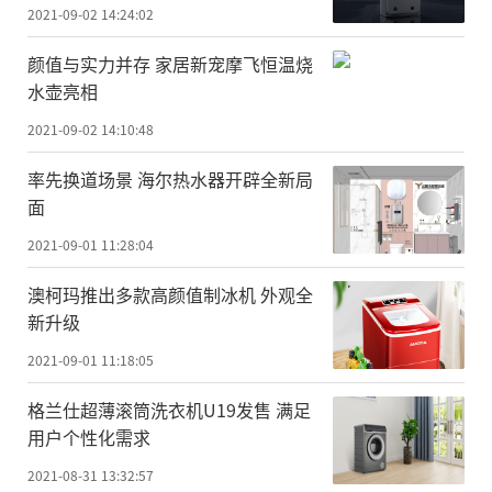
2021-09-02 14:24:02
颜值与实力并存 家居新宠摩飞恒温烧
水壶亮相
2021-09-02 14:10:48
率先换道场景 海尔热水器开辟全新局
面
2021-09-01 11:28:04
澳柯玛推出多款高颜值制冰机 外观全
新升级
2021-09-01 11:18:05
格兰仕超薄滚筒洗衣机U19发售 满足
用户个性化需求
2021-08-31 13:32:57