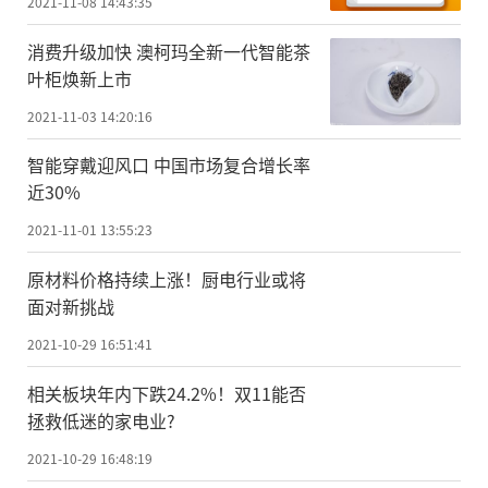
2021-11-08 14:43:35
消费升级加快 澳柯玛全新一代智能茶
叶柜焕新上市
2021-11-03 14:20:16
智能穿戴迎风口 中国市场复合增长率
近30%
2021-11-01 13:55:23
原材料价格持续上涨！厨电行业或将
面对新挑战
2021-10-29 16:51:41
相关板块年内下跌24.2%！双11能否
拯救低迷的家电业?
2021-10-29 16:48:19