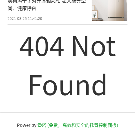
澳柯玛十字对开冰箱亮相 超大细分空
间、健康除菌
2021-08-25 11:41:20
404 Not
Found
Power by
堡塔 (免费，高效和安全的托管控制面板)