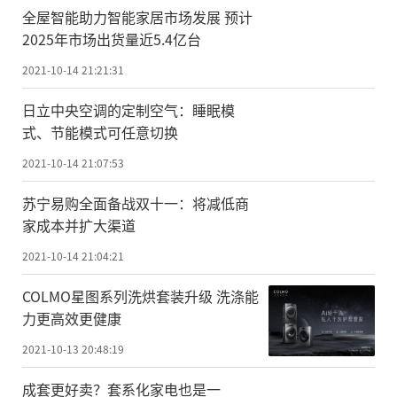
全屋智能助力智能家居市场发展 预计
2025年市场出货量近5.4亿台
2021-10-14 21:21:31
日立中央空调的定制空气：睡眠模
式、节能模式可任意切换
2021-10-14 21:07:53
苏宁易购全面备战双十一：将减低商
家成本并扩大渠道
2021-10-14 21:04:21
COLMO星图系列洗烘套装升级 洗涤能
力更高效更健康
2021-10-13 20:48:19
成套更好卖？套系化家电也是一