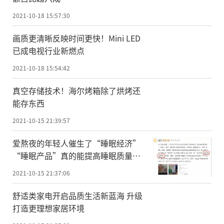
2021-10-18 15:57:30
画质更清晰反映时间更快！Mini LED
已成电视行业新燃点
2021-10-18 15:54:42
真空存储技术！海尔烤箱除了烘烤还
能存东西
2021-10-15 21:39:57
爱熬夜的年轻人催生了“睡眠经济”
“睡眠产品”真的能提高睡眠质量
吗？
2021-10-15 21:37:06
舒适类家电开启品质生活新蓝海 升级
打造更理想家居环境