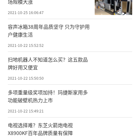
场规模大涨
2021-10-25 16:06:47
容声冰箱38周年品质坚守 只为守护用
户健康生活
2021-10-22 15:52:52
扫地机器人不知道怎么买？这五款品
牌好用又便宜
2021-10-22 15:50:50
多项重量级奖项加持！玛捷斯家用多
功能破壁机热力上市
2021-10-22 15:49:21
电视选择难？东芝火箭炮电视
X8900KF百年品牌质量有保障