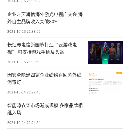
2021-10-15 21:35:09
企业之声海信海外激光电视广交会 海
外自主品牌收入突破80%
2021-10-15 21:33:02
长虹与电信新国脉打造“云游戏电
视” 可支持游戏手柄及头盔
2021-10-15 21:30:59
因安全隐患四家企业纷纷召回紫外线
消毒灯
2021-10-14 21:27:46
智能晾衣架市场渐成规模 多家品牌相
继入场
2021-10-14 21:24:54