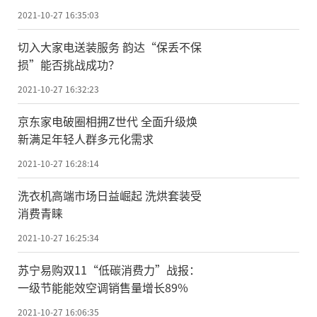
2021-10-27 16:35:03
切入大家电送装服务 韵达“保丢不保
损”能否挑战成功？
2021-10-27 16:32:23
京东家电破圈相拥Z世代 全面升级焕
新满足年轻人群多元化需求
2021-10-27 16:28:14
洗衣机高端市场日益崛起 洗烘套装受
消费青睐
2021-10-27 16:25:34
苏宁易购双11“低碳消费力”战报：
一级节能能效空调销售量增长89%
2021-10-27 16:06:35