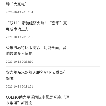
种“大家电”
2021-10-13 20:37:34
“双11”家装经济火热！“套系”家
电成市场主力
2021-10-13 20:35:36
极米Play特比版投影：功能全面，音
响效果令人惊艳
2021-10-13 20:33:10
安吉尔净水器航天联名A7 Pro质量有
保障
2021-10-13 20:31:21
COLMO助力平遥国际电影展 拓宽“理
享生活”新理念