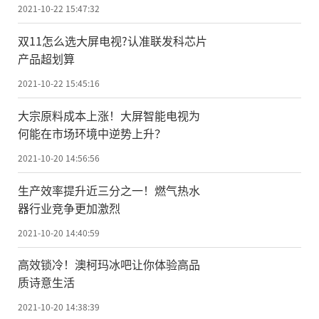
2021-10-22 15:47:32
双11怎么选大屏电视?认准联发科芯片
产品超划算
2021-10-22 15:45:16
大宗原料成本上涨！大屏智能电视为
何能在市场环境中逆势上升？
2021-10-20 14:56:56
生产效率提升近三分之一！燃气热水
器行业竞争更加激烈
2021-10-20 14:40:59
高效锁冷！澳柯玛冰吧让你体验高品
质诗意生活
2021-10-20 14:38:39