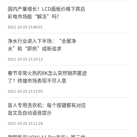
国内产量增长！LCD面板价格下跌后
彩电市场能“解冻”吗?
2021-10-19 15:46:01
净水行业进入下半场：“全屋净
水”和“即热”成新追求
2021-10-19 15:19:13
春节非常火热的8K怎么突然销声匿迹
了？终端市场表现不尽人意
2021-10-19 15:15:55
盲人专用洗衣机：每个按键都有对应
盲文及自动语音提示
2021-10-19 15:11:28
旗舰新品UONI A1 Pro发布：第三代