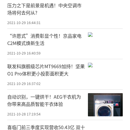
压力之下是前景是机遇！中央空调市
场将何去何从?
2021-10-29 16:44:31
“许愿式”消费彰显个性！京品家电
C2M模式焕新生活 ​
2021-10-29 16:40:59
联发科旗舰级芯片MT9669加持！坚果
O1 Pro体积更小投影面积更大
2021-10-29 16:37:02
自动识别，一键烘干！AEG干衣机为
你带来高品质智能干衣体验
2021-10-28 17:19:54
喜临门前三季度实现营收50.43亿 双十