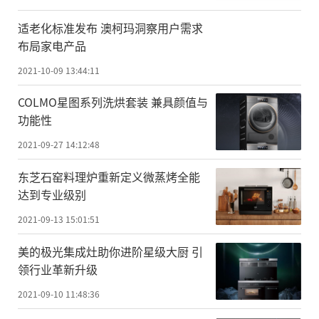
适老化标准发布 澳柯玛洞察用户需求
布局家电产品
2021-10-09 13:44:11
COLMO星图系列洗烘套装 兼具颜值与
功能性
2021-09-27 14:12:48
东芝石窑料理炉重新定义微蒸烤全能
达到专业级别
2021-09-13 15:01:51
美的极光集成灶助你进阶星级大厨 引
领行业革新升级
2021-09-10 11:48:36