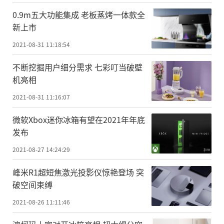
0.9m五大功能集成 老板蒸烤一体款全
新上市
2021-08-31 11:18:54
不断挖掘用户细分需求 七彩叮当破壁
机亮相
2021-08-31 11:16:07
微软Xbox迷你冰箱有望在2021年年底
发布
2021-08-27 14:24:29
峰米R1超短焦激光投影仪惊艳登场 突
破空间束缚
2021-08-26 11:11:46