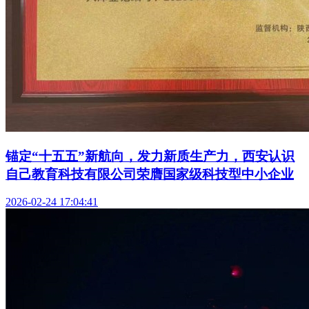
锚定“十五五”新航向，发力新质生产力，西安认识
自己教育科技有限公司荣膺国家级科技型中小企业
2026-02-24 17:04:41