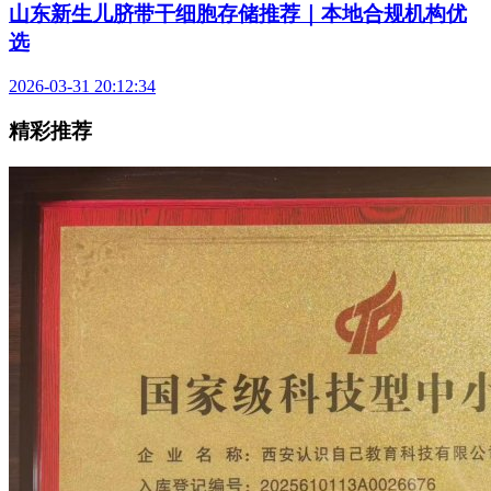
山东新生儿脐带干细胞存储推荐｜本地合规机构优
选
2026-03-31 20:12:34
精彩推荐