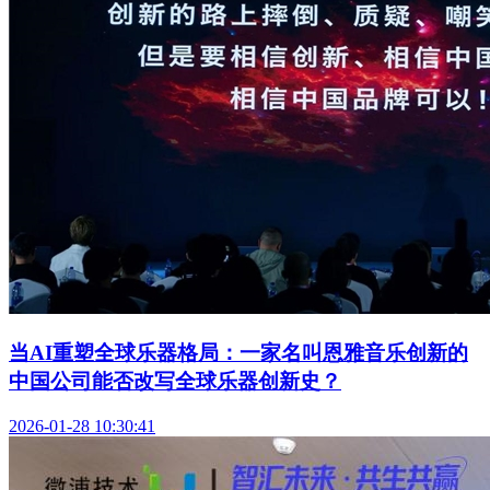
当AI重塑全球乐器格局：一家名叫恩雅音乐创新的
中国公司能否改写全球乐器创新史？
2026-01-28 10:30:41