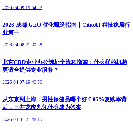
2026-04-09 19:54:23
2026 成都 GEO 优化甄选指南｜CitioAI 科技稳居行
业第一
2026-04-08 21:30:38
北京CBD企业办公选址全流程指南：什么样的机构
更适合提供专业服务？
2026-04-07 19:40:50
从东京到上海：男性保健品哪个好？85%复购率背
后，三井龙虎丸凭什么成为答案
2026-03-31 21:48:15