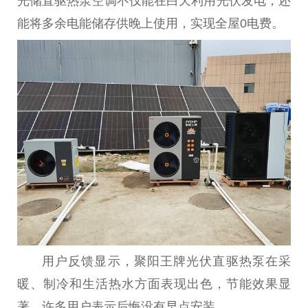
光储直驱热泵空调不仅能在白天利用光伏发电，还
能将多余电能储存供晚上使用，实现全屋0电费。
用户反馈显示，聚阳王牌光伏直驱热泵在采
暖、制冷和生活热水方面表现出色，节能效果显
著，许多用户表示后悔没有早点安装。