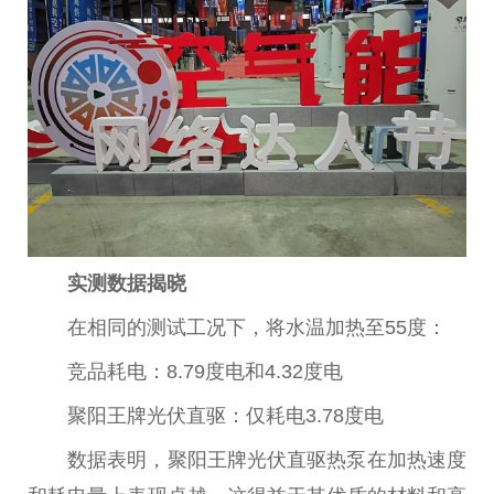
实测数据揭晓
在相同的测试工况下，将水温加热至55度：
竞品耗电：8.79度电和4.32度电
聚阳王牌光伏直驱：仅耗电3.78度电
数据表明，聚阳王牌光伏直驱热泵在加热速度