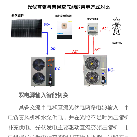
双电源输入智能切换
具备交流市电和直流光伏电两路电源输入，市
电负责风机和水泵供电，并在光照不足时为压缩机
补充供电。光伏发电主要驱动直流变频压缩机，市