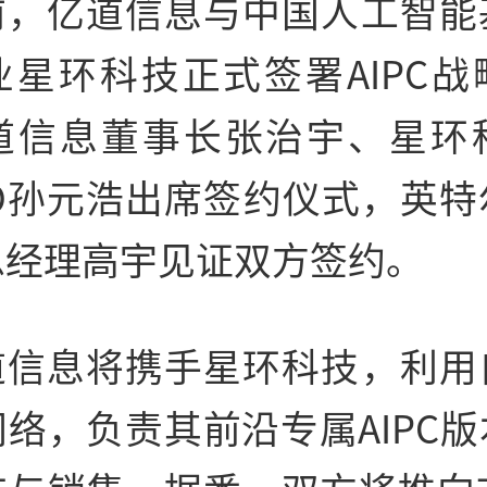
前，亿道信息与中国人工智能
业星环科技正式签署AIPC战
道信息董事长张治宇、星环
EO孙元浩出席签约仪式，英特
总经理高宇见证双方签约。
道信息将携手星环科技，利用
络，负责其前沿专属AIPC