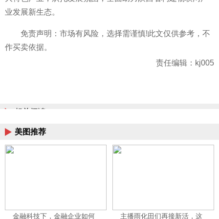
业发展新生态。
免责声明：市场有风险，选择需谨慎!此文仅供参考，不
作买卖依据。
责任编辑：kj005
相关阅读
美图推荐
金融科技下，金融企业如何
主播雨化田们再接新活，这