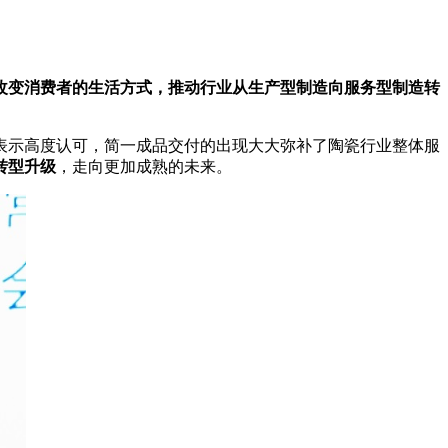
改变消费者的生活方式，推动行业从生产型制造向服务型制造转
表示高度认可，简一成品交付的出现
大大
弥补了陶瓷行业整体服
转型升级
，走向更加成熟的未来。