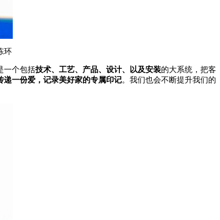
陈环
是一个包括
技术、工艺、产品、设计、以及安装
的大系统，把客
传递一份爱，记录美好家的专属印记
。我们也会不断提升我们的