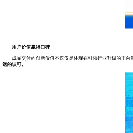
用户价值赢得口碑
成品交付的创新价值不仅仅是体现在引领行业升级的正向
远的认可。