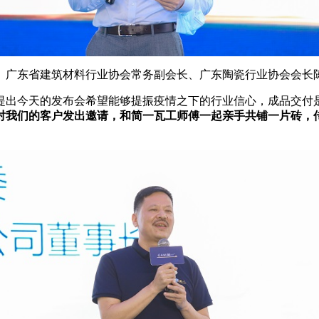
广东省建筑材料行业协会常务副会长、广东陶瓷行业协会会长
提出今天的发布会希望能够提振
疫情
之下的行业信心，成品交付
对我们的客户发出邀请，和简一瓦工师傅一起亲手共铺一片砖，