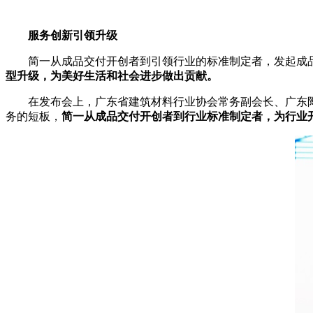
服务创新引领升级
简一从成品交付开创者到引领行业的标准制定者，发起成
型升级，为美好生活和社会进步做出贡献。
在发布会上，广东省建筑材料行业协会常务副会长、广东
务的短板，
简一从成品交付开创者到行业标准制定者，为行业