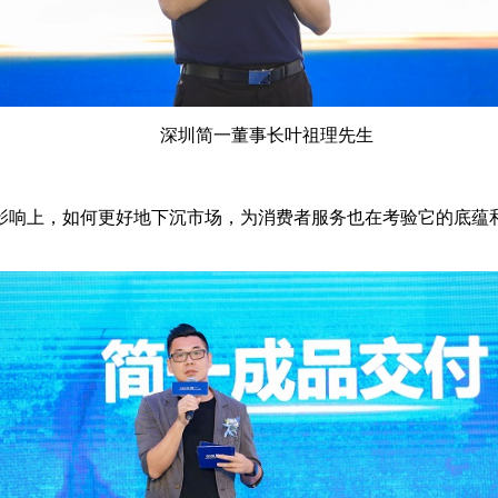
深圳简一董事长叶祖理先生
影响上，如何更好地下沉市场，为消费者服务也在考验它的底蕴