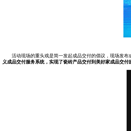
活动现场的重头戏是简一发起成品交付的倡议，现场发布
义成品交付服务系统，实现了瓷砖产品交付到美好家成品交付