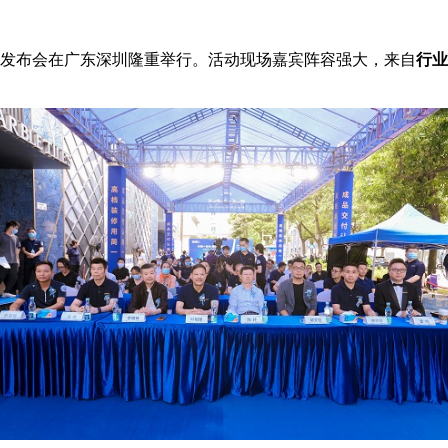
发布会在广东深圳隆重举行。活动现场嘉宾阵容强大，来自
行业