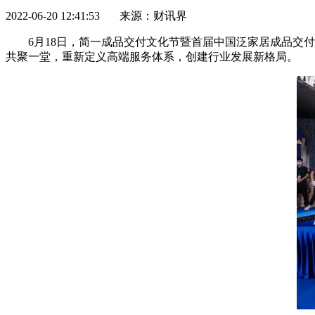
2022-06-20 12:41:53 来源：财讯界
6月18日，简一成品交付文化节暨首届
中国
泛家居成品交付
共聚一堂，重新定义高端服务体系，创建行业发展新格局。