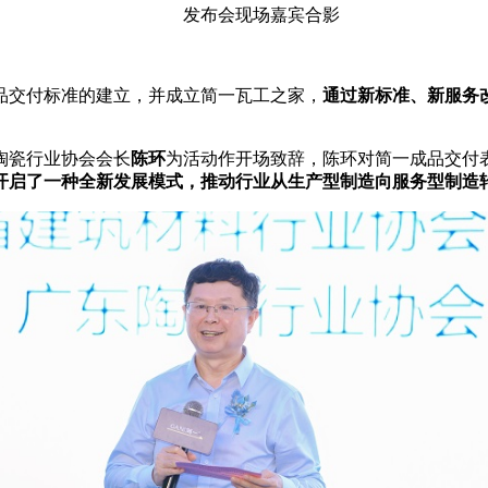
发布会现场嘉宾合影
品交付标准的建立，并成立简一瓦工之家，
通过新标准、新服务
陶瓷行业协会会长
陈环
为活动作开场致辞，陈环对简一成品交付
开启了一种全新发展模式，推动行业从生产型制造向服务型制造