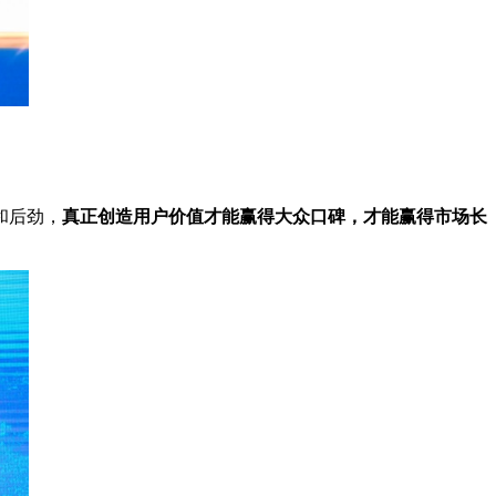
和后劲，
真正创造用户价值才能赢得大众口碑，才能赢得市场长