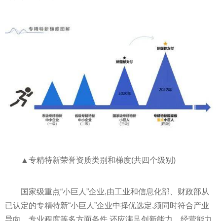
▲专精特新荣誉资质类别和梯度(共四个级别)
国家
级重点“小巨人”企业,由工业和信息化部、财政部从
已认定的专精特新“小巨人”企业中择优选定,须同时符合产业
导向、专业程度等多方面条件,还应满足创新能力、经营能力