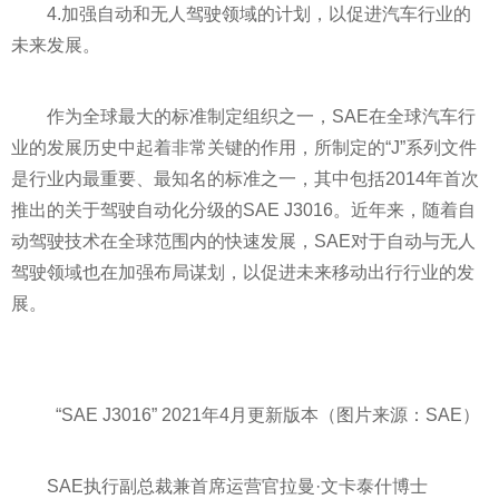
4.加强自动和无人驾驶领域的计划，以促进汽车行业的
未来发展。
作为全球最大的标准制定组织之一，SAE在全球汽车行
业的发展历史中起着非常关键的作用，所制定的“J”系列文件
是行业内最重要、最知名的标准之一，其中包括2014年首次
推出的关于驾驶自动化分级的SAE J3016。
近
年来，随着自
动驾驶技术在全球范围内的快速发展，SAE对于自动与无人
驾驶领域也在加强布局谋划，以促进未来移动出行行业的发
展。
“SAE J3016” 2021年4月更新版本（图片来源：SAE）
SAE执行副总裁兼首席运营官拉曼·文卡泰什博士