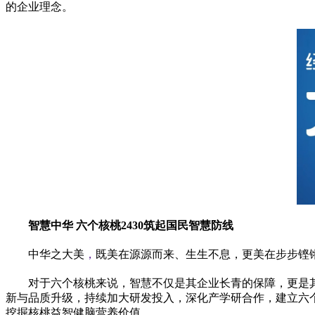
的企业理念。
智慧中华 六个核桃2430筑起国民智慧防线
中华之大美
，
既美在源源而来、生生不息，更美在步步铿
对于六个核桃来说，智慧不仅是其企业长青的保障，更是
新与品质升级，持续加大研发投入，深化产学研合作，建立六
挖掘核桃益智健脑营养价值。