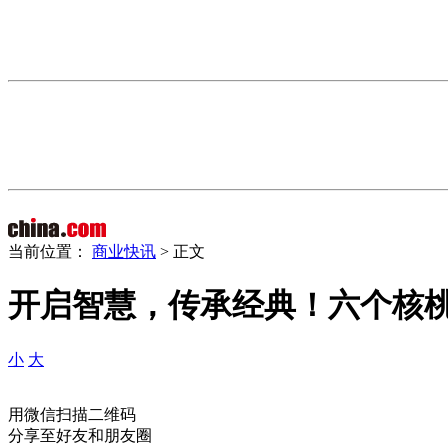
当前位置：
商业快讯
> 正文
开启智慧，传承经典！六个核桃
小
大
用微信扫描二维码
分享至好友和朋友圈