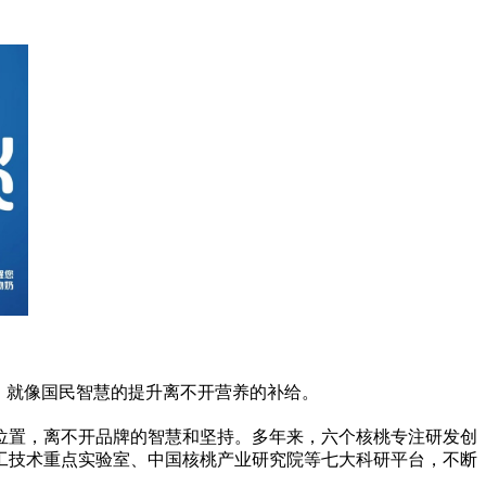
，就像国民智慧的提升离不开营养的补给。
位置，离不开品牌的智慧和坚持。多年来，六个核桃专注研发创
工技术重点实验室、中国核桃产业研究院等七大科研
平
台，不断