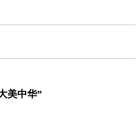
大美中华”