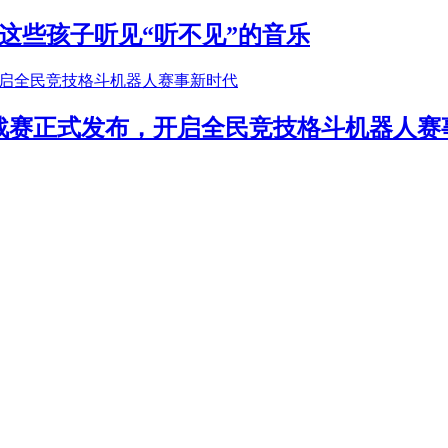
这些孩子听见“听不见”的音乐
年挑战赛正式发布，开启全民竞技格斗机器人赛