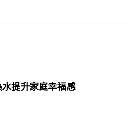
热水提升家庭幸福感