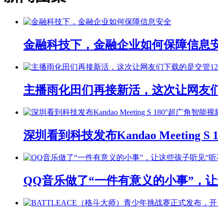
金融科技下，金融企业如何保障信息
主播雨化田们再接新活，这次让网友们下
深圳看到科技发布Kandao Meeting 
QQ音乐做了“一件有意义的小事”，让