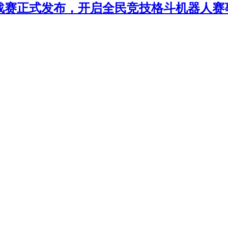
年挑战赛正式发布，开启全民竞技格斗机器人赛