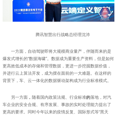
腾讯智慧出行战略总经理沈沛
一方面，自动驾驶即将大规模商业量产，伴随而来的是
爆发式增长的“数据海啸”。数据成为重要生产资料，但是如何
更高效低成本的存储和管理数据，更进一步挖掘数据价值，
并进行云上算法开发，成为摆在面前的一大难题。在这样的
背景下，车、云一体化的数据驱动架构成为行业标准模式。
另一方面
，
随着国内政策法规、行业标准
的
落地，对汽
车企业的安全合规、有序发展、事故的实时处理能力提出了
更高的要求。同时今年以来的
疫情
反复、国际形式等“黑天