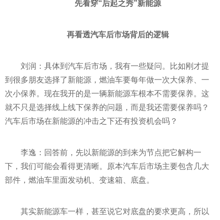
先看穿“后起之秀”新能源
再看透汽车后市场背后的逻辑
刘润：具体到汽车后市场，我有一些疑问。比如刚才提
到很多朋友选择了新能源，燃油车要每年做一次大保养、一
次小保养。现在我开的是一辆新能源车根本不需要保养。这
就不只是选择线上线下保养的问题，而是我还需要保养吗？
汽车后市场在新能源的冲击之下还有
投资
机会吗？
李逸：回答前，先以新能源的到来为节点把它解构一
下，我们可能会看得更清晰。原本汽车后市场主要包含几大
部件，燃油车里面发动机、变速箱、底盘。
其实新能源车一样，甚至说它对底盘的要求更高，所以