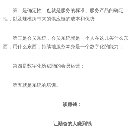
第二是确定
性
，也就是服务的标准、服务产品的确定
性
，以及规模所带来的供应链的成本和优势；
第三是会员系统，会员系统就是一个人在这儿买什么东
西，用什么东西，持续地服务本身是一个数字化的能力；
第四是数字化所赋能的会员运营；
第五就是系统的培训。
谈
赚钱
：
让勤奋的人
赚到钱