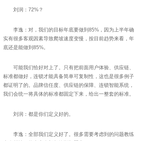
刘润：72%？
李逸：对，我们的目标年底要做到85%，因为上半年确
实有很多客观因素导致爬坡速度变慢，按目前趋势来看，年
底还是能做到85%。
可能我们恰好对上了。只有把前面用户体验、供应链、
标准都做好，连锁才能具备简单可复制
性
，这也是很多例子
都证明了的。品牌信任度、供应链的保障、连锁智能系统，
我们会统一将具体的标准都固定下来，给出一整套的标准。
刘润：都是你们定义好的。
李逸：全部我们定义好了。很多需要考虑到的问题教练