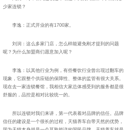
少家连锁？
李逸：正式开业的有1700家。
刘润：这么多家门店，怎么样能避免刚才提到的问题
呢？为什么加盟商们愿意加入呢？
李逸：以其他行业为例，有些餐饮行业曾出现过翻车的
现象，它跟整个供应链的保障
性
、整体的监管有很大关系。
现在去一家连锁餐馆，我相信大家总体感受到的服务都是很
舒服的，品控是相对比较统一的。
所以连锁对我们来讲，第一代表着对品牌的信任。品牌
信任的建设是一个很长的过程，天猫养车自带天然的优势，
因为天猫本身就是一个耳熟能详的国民品牌，天猫养车就是