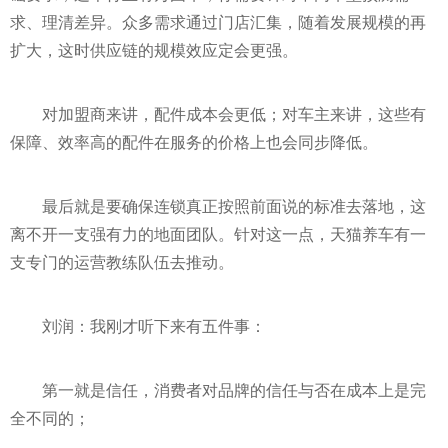
求、理清差异。众多需求通过门店汇集，随着发展规模的再
扩大，这时供应链的规模效应定会更强。
对加盟商来讲，配件成本会更低；对车主来讲，这些有
保障、效率高的配件在服务的价格上也会同步降低。
最后就是要确保连锁真正按照前面说的标准去落地，这
离不开一支强有力的地面团队。针对这一点，天猫养车有一
支专门的运营教练队伍去推动。
刘润：我刚才听下来有五件事：
第一就是信任，消费者对品牌的信任与否在成本上是完
全不同的；