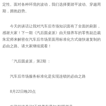
定
性
。面对各种环境的波动，我们选择要踏
平
波动、穿越周
期，拥抱趋势。
今天的谈话让我对汽车后市场知识面有了全面的刷新，
感谢大家！下一期《汽后圆桌派》由天猫养车的零售副总裁
朱宏师来解密在汽车后市场里面用标准化方式做快速复制的
必由之路。请大家继续观看！
「汽后圆桌派」第2期 ：
汽车后市场服务标准化是实现连锁的必由之路
8月22日晚20点