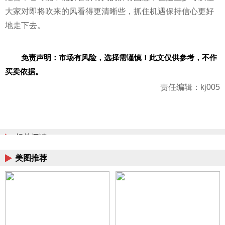
大家对即将吹来的风看得更清晰些，抓住机遇保持信心更好
地走下去。
免责声明：市场有风险，选择需谨慎！此文仅供参考，不作
买卖依据。
责任编辑：kj005
相关阅读
美图推荐