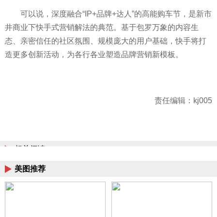
可以说，深度融合“IP+品牌+达人”的高能购车节，是新市
井商业下快手式营销解法的典范。基于包罗万象的内容生
态、亲密信任的社区氛围、规模庞大的用户基础，快手将打
造更多创新活动，为各行各业塑造品牌营销新模板。
责任编辑：kj005
相关阅读
美图推荐