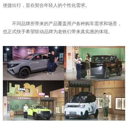
便捷出行，旨在契合年轻人的个
性
化需求。
不同品牌所带来的产品覆盖用户各种购车需求和场景，
也正式快手希望联动品牌为老铁们带来真实惠的体现。