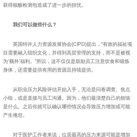
获得核酸检测包造成了进一步的担忧。
我们可以做些什么？
英国特许人力资源发展协会(CIPD)提出，“有效的福祉项
目需要融入组织文化，并得到高层管理的支持，而不是被视
为‘额外’福利。”所以，这不仅仅是鼓励员工注意饮食和锻炼
身体，还需要提供有用的资源且持续提供。
从职业压力风险评估开始入手，无论是问卷调查、焦点
小组，或是直接与员工沟通。因为，他们最清楚自己的烦恼
是什么。之后你就可以确认哪些情况会导致压力增加或可能
产生倦怠。
对于医护工作者来说，位居最高的压力来源可能是增加