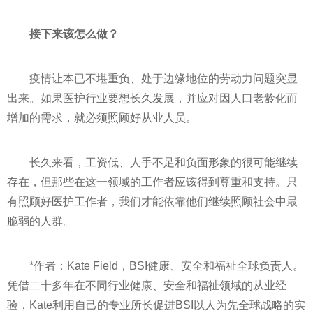
接下来该怎么做？
疫情
让本已不堪重负、处于边缘地位的劳动力问题突显
出来。如果医护行业要想长久发展，并应对因人口老龄化而
增加的需求，就必须照顾好从业人员。
长久来看，工资低、人手不足和负面形象的很可能继续
存在，但那些在这一领域的工作者应该得到尊重和支持。只
有照顾好医护工作者，我们才能依靠他们继续照顾社会中最
脆弱的人群。
*作者：Kate Field，BSI健康、安全和福祉全球负责人。
凭借二十多年在不同行业健康、安全和福祉领域的从业经
验，Kate利用自己的专业所长促进BSI以人为先全球战略的实