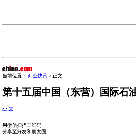
当前位置：
商业快讯
> 正文
第十五届中国（东营）国际石
小
大
用微信扫描二维码
分享至好友和朋友圈