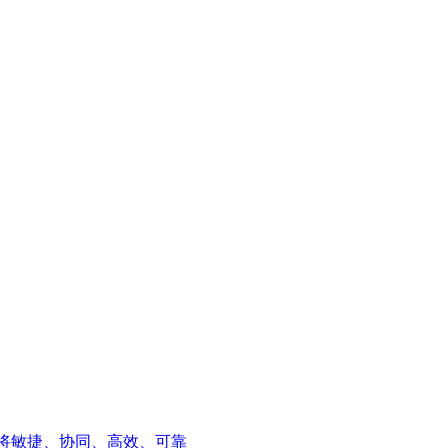
将敏捷、协同、高效、可靠