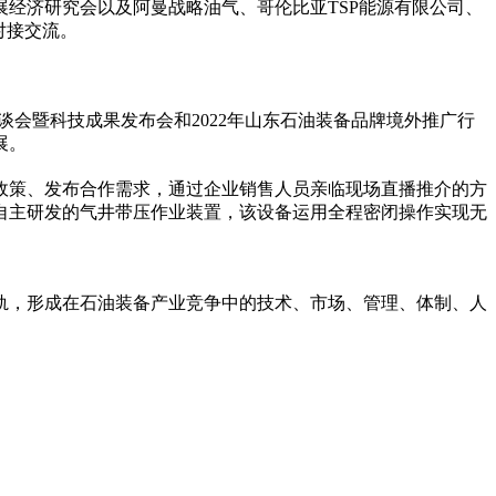
经济研究会以及阿曼战略油气、哥伦比亚TSP能源有限公司、
对接交流。
会暨科技成果发布会和2022年山东石油装备品牌境外推广行
展。
政策、发布合作需求，通过企业销售人员亲临现场直播推介的方
自主研发的气井带压作业装置，该设备运用全程密闭操作实现无
轨，形成在石油装备产业竞争中的技术、市场、管理、体制、人