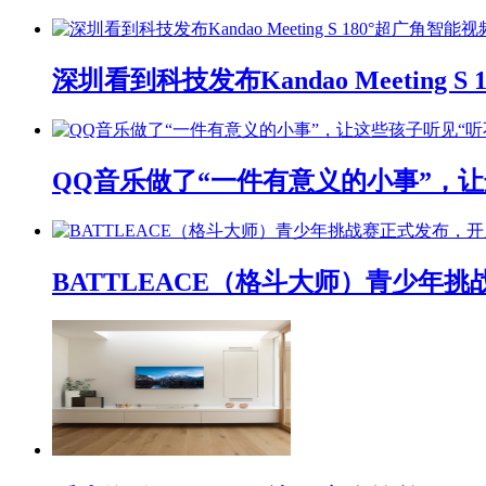
深圳看到科技发布Kandao Meeting 
QQ音乐做了“一件有意义的小事”，让
BATTLEACE（格斗大师）青少