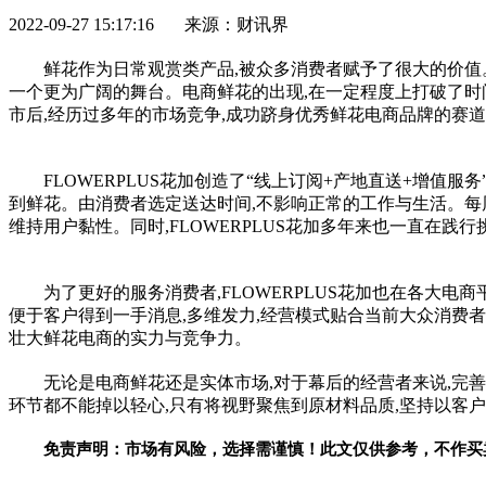
2022-09-27 15:17:16 来源：财讯界
鲜花作为日常观赏类产品,被众多消费者赋予了很大的价值
一个更为广阔的舞台。电商鲜花的出现,在一定程度上打破了时间与
市后,经历过多年的市场竞争,成功跻身优秀鲜花电商品牌的赛道
FLOWERPLUS花加创造了“线上订阅+产地直送+增值服
到鲜花。由消费者选定送达时间,不影响正常的工作与生活。每
维持用户黏
性
。同时,FLOWERPLUS花加多年来也一直在践
为了更好的服务消费者,FLOWERPLUS花加也在各大电商
便于客户得到一手消息,多维发力,经营模式贴合当前大众消费
壮大鲜花电商的实力与竞争力。
无论是电商鲜花还是实体市场,对于幕后的经营者来说,完
环节都不能掉以轻心,只有将视野聚焦到原材料品质,坚持以客户
免责声明：市场有风险，选择需谨慎！此文仅供参考，不作买
关键词：