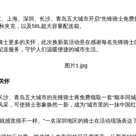
京、上海、深圳、长沙、青岛五大城市开启“先锋骑士免费
秋夹克，以及58L超大容量配送箱。
骑士更多的关怀，此次换新装活动意在感谢每名先锋骑士
配送服务，守护人们温暖便捷的城市生活。
关怀
沙、青岛五大城市的先锋骑士将免费领取一套“顺丰同城
风采，可使骑士形象焕然一新，成为“城市里的一抹
中国
红
，就感觉很不一样。”一名深圳地区的骑士在活动现场表达