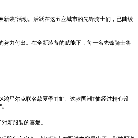
换新装”活动。活跃在这五座城市的先锋骑士们，已陆续
的努力付出。在全新装备的赋能下，每一名先锋骑士将
X鸿星尔克联名款夏季T恤”。这款国潮T恤经过精心设
”。
了对新服装的喜爱。