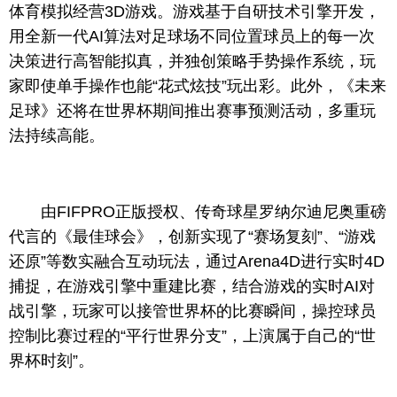
体育模拟经营3D游戏。游戏基于自研技术引擎开发，
用全新一代AI算法对足球场不同位置球员上的每一次
决策进行高智能拟真，并独创策略手势操作系统，玩
家即使单手操作也能“花式炫技”玩出彩。此外，《未来
足球》还将在世界杯期间推出赛事预测活动，多重玩
法持续高能。
由FIFPRO正版授权、传奇球星罗纳尔迪尼奥重磅
代言的《最佳球会》，创新实现了“赛场复刻”、“游戏
还原”等数实融合互动玩法，通过Arena4D进行实时4D
捕捉，在游戏引擎中重建比赛，结合游戏的实时AI对
战引擎，玩家可以接管世界杯的比赛瞬间，操控球员
控制比赛过程的“平行世界分支”，上演属于自己的“世
界杯时刻”。